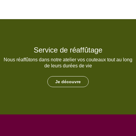
Service de réaffûtage
Nous réaffûtons dans notre atelier vos couteaux tout au long
de leurs durées de vie
Je découvre