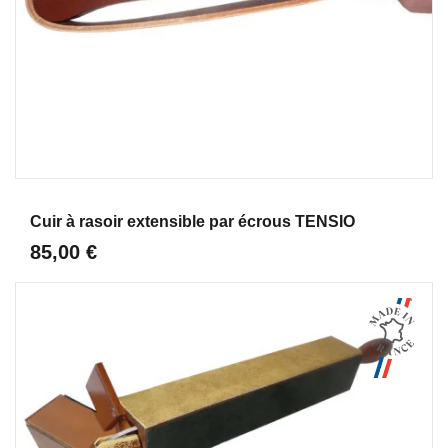
Aperçu
Cuir à rasoir extensible par écrous TENSIO
85,00 €