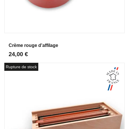
Aperçu
Crème rouge d'affilage
24,00 €
Rupture de stock