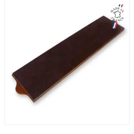
Aperçu