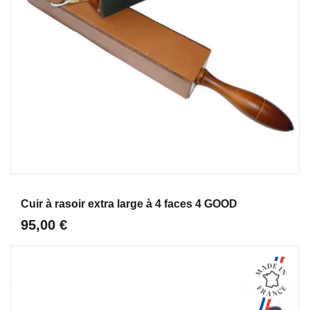
Aperçu
Cuir à rasoir extra large à 4 faces 4 GOOD
95,00 €