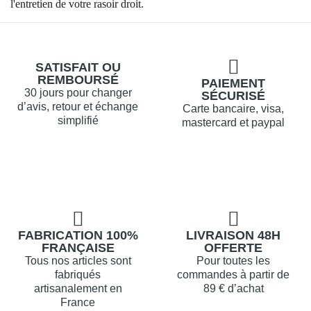
l'entretien de votre rasoir droit.
SATISFAIT OU
REMBOURSÉ
PAIEMENT
30 jours pour changer
SÉCURISÉ
d’avis, retour et échange
Carte bancaire, visa,
simplifié
mastercard et paypal
FABRICATION 100%
LIVRAISON 48H
FRANÇAISE
OFFERTE
Tous nos articles sont
Pour toutes les
fabriqués
commandes à partir de
artisanalement en
89 € d’achat
France