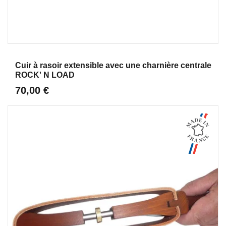
Aperçu
Cuir à rasoir extensible avec une charnière centrale
ROCK' N LOAD
70,00 €