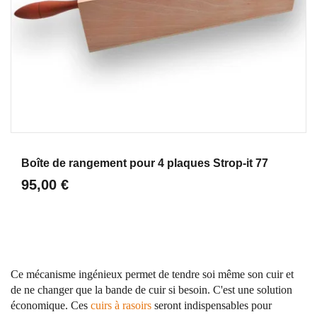
Aperçu
Boîte de rangement pour 4 plaques Strop-it 77
95,00 €
Ce mécanisme ingénieux permet de tendre soi même son cuir et
de ne changer que la bande de cuir si besoin. C'est une solution
économique. Ces
cuirs à rasoirs
seront indispensables pour