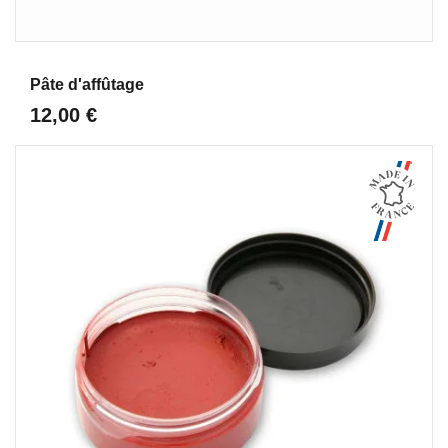
Aperçu
Pâte d'affûtage
12,00 €