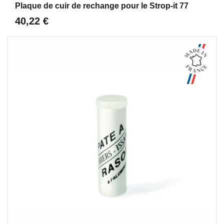
Plaque de cuir de rechange pour le Strop-it 77
40,22 €