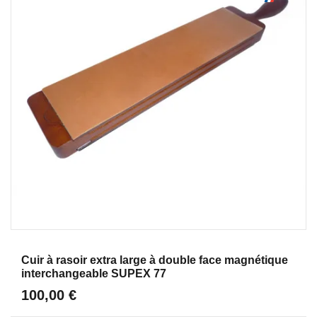
Aperçu
Cuir à rasoir extra large à double face magnétique
interchangeable SUPEX 77
100,00 €