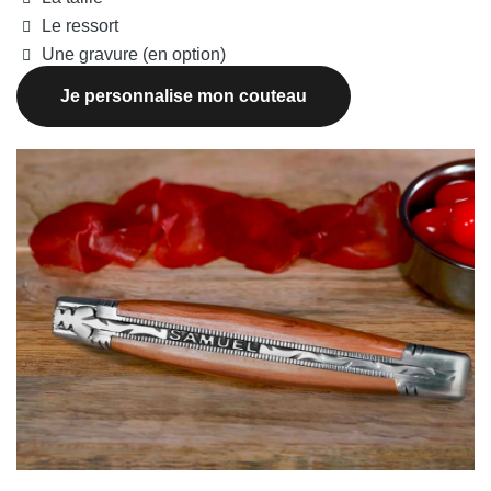
Le ressort
Une gravure (en option)
Je personnalise mon couteau