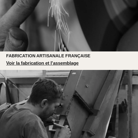
FABRICATION ARTISANALE FRANÇAISE
Voir la fabrication et l'assemblage