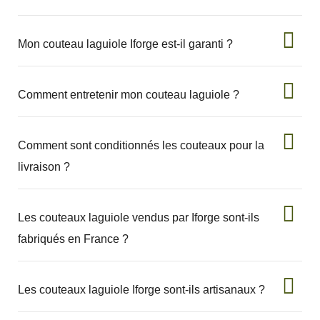
Mon couteau laguiole Iforge est-il garanti ?
Comment entretenir mon couteau laguiole ?
Comment sont conditionnés les couteaux pour la
livraison ?
Les couteaux laguiole vendus par Iforge sont-ils
fabriqués en France ?
Les couteaux laguiole Iforge sont-ils artisanaux ?