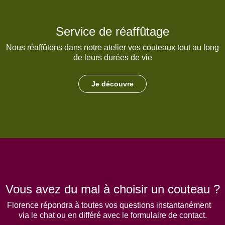
Service de réaffûtage
Nous réaffûtons dans notre atelier vos couteaux tout au long
de leurs durées de vie
Je découvre
Vous avez du mal à choisir un couteau ?
Florence répondra à toutes vos questions instantanément
via le chat ou en différé avec le formulaire de contact.