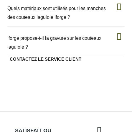
Quels matériaux sont utilisés pour les manches
des couteaux laguiole Iforge ?
Iforge propose-t-il la gravure sur les couteaux
laguiole ?
CONTACTEZ LE SERVICE CLIENT
SATISFAIT OU