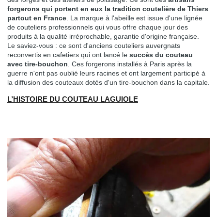
forgerons qui portent en eux la tradition coutelière de Thiers
partout en France
. La marque à l'abeille est issue d'une lignée
de couteliers professionnels qui vous offre chaque jour des
produits à la qualité irréprochable, garantie d'origine française.
Le saviez-vous : ce sont d'anciens couteliers auvergnats
reconvertis en cafetiers qui ont lancé le
succès du couteau
avec tire-bouchon
. Ces forgerons installés à Paris après la
guerre n'ont pas oublié leurs racines et ont largement participé à
la diffusion des couteaux dotés d'un tire-bouchon dans la capitale.
L’HISTOIRE DU COUTEAU LAGUIOLE