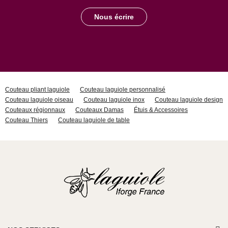
Nous écrire
Couteau pliant laguiole
Couteau laguiole personnalisé
Couteau laguiole oiseau
Couteau laguiole inox
Couteau laguiole design
Couteaux régionnaux
Couteaux Damas
Étuis & Accessoires
Couteau Thiers
Couteau laguiole de table