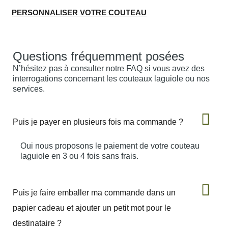
PERSONNALISER VOTRE COUTEAU
Questions fréquemment posées
N’hésitez pas à consulter notre FAQ si vous avez des
interrogations concernant les couteaux laguiole ou nos
services.
Puis je payer en plusieurs fois ma commande ?
Oui nous proposons le paiement de votre couteau
laguiole en 3 ou 4 fois sans frais.
Puis je faire emballer ma commande dans un
papier cadeau et ajouter un petit mot pour le
destinataire ?