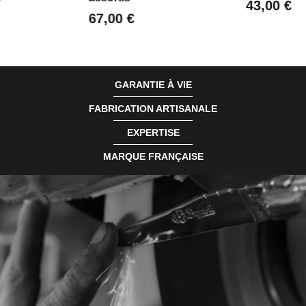
43,00 €
67,00 €
GARANTIE À VIE
FABRICATION ARTISANALE
EXPERTISE
MARQUE FRANÇAISE