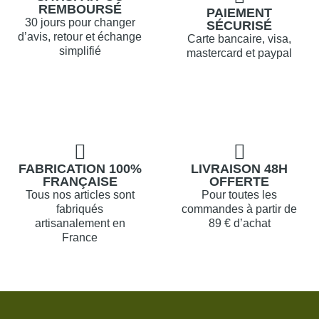
REMBOURSÉ
PAIEMENT
30 jours pour changer
SÉCURISÉ
d’avis, retour et échange
Carte bancaire, visa,
simplifié
mastercard et paypal
FABRICATION 100%
LIVRAISON 48H
FRANÇAISE
OFFERTE
Tous nos articles sont
Pour toutes les
fabriqués
commandes à partir de
artisanalement en
89 € d’achat
France