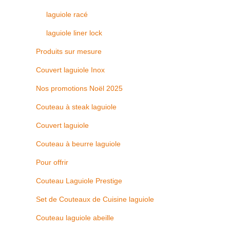
laguiole racé
laguiole liner lock
Produits sur mesure
Couvert laguiole Inox
Nos promotions Noël 2025
Couteau à steak laguiole
Couvert laguiole
Couteau à beurre laguiole
Pour offrir
Couteau Laguiole Prestige
Set de Couteaux de Cuisine laguiole
Couteau laguiole abeille