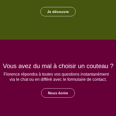
Je découvre
Vous avez du mal à choisir un couteau ?
Florence répondra à toutes vos questions instantanément
via le chat ou en différé avec le formulaire de contact.
Nous écrire