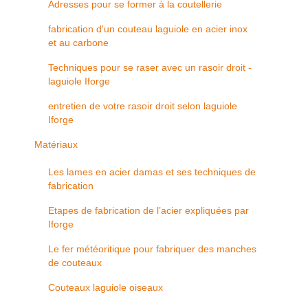
Adresses pour se former à la coutellerie
fabrication d'un couteau laguiole en acier inox
et au carbone
Techniques pour se raser avec un rasoir droit -
laguiole Iforge
entretien de votre rasoir droit selon laguiole
Iforge
Matériaux
Les lames en acier damas et ses techniques de
fabrication
Etapes de fabrication de l’acier expliquées par
Iforge
Le fer météoritique pour fabriquer des manches
de couteaux
Couteaux laguiole oiseaux