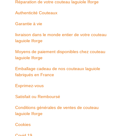
Réparation de votre couteau laguiole Iforge
Authenticité Couteaux
Garantie à vie
livraison dans le monde entier de votre couteau
laguiole Iforge
Moyens de paiement disponibles chez couteau
laguiole Iforge
Emballage cadeau de nos couteaux laguiole
fabriqués en France
Exprimez-vous
Satisfait ou Remboursé
Conditions générales de ventes de couteau
laguiole Iforge
Cookies
Covid 19