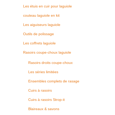
Les étuis en cuir pour laguiole
couteau laguiole en kit
Les aiguiseurs laguiole
Outils de polissage
Les coffrets laguiole
Rasoirs coupe-choux laguiole
Rasoirs droits coupe-choux
Les séries limitées
Ensembles complets de rasage
Cuirs à rasoirs
Cuirs à rasoirs Strop-it
Blaireaux & savons