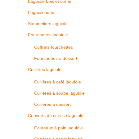
Laguiole bois et corne
Laguiole inox
Sommeliers laguiole
Fourchettes laguiole
Coffrets fourchettes
Fourchettes à dessert
Cuillères laguiole
Cuillères à café laguiole
Cuillères à soupe laguiole
Cuillères à dessert
Couverts de service laguiole
Couteaux à pain laguiole