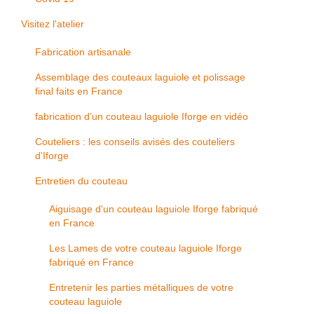
Visitez l'atelier
Fabrication artisanale
Assemblage des couteaux laguiole et polissage
final faits en France
fabrication d’un couteau laguiole Iforge en vidéo
Couteliers : les conseils avisés des couteliers
d'Iforge
Entretien du couteau
Aiguisage d'un couteau laguiole Iforge fabriqué
en France
Les Lames de votre couteau laguiole Iforge
fabriqué en France
Entretenir les parties métalliques de votre
couteau laguiole