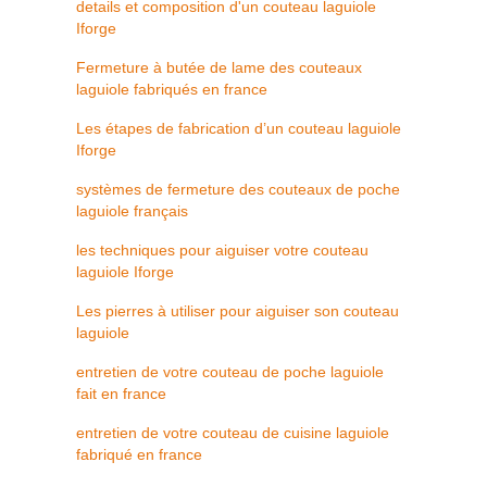
details et composition d'un couteau laguiole
Iforge
Fermeture à butée de lame des couteaux
laguiole fabriqués en france
Les étapes de fabrication d’un couteau laguiole
Iforge
systèmes de fermeture des couteaux de poche
laguiole français
les techniques pour aiguiser votre couteau
laguiole Iforge
Les pierres à utiliser pour aiguiser son couteau
laguiole
entretien de votre couteau de poche laguiole
fait en france
entretien de votre couteau de cuisine laguiole
fabriqué en france