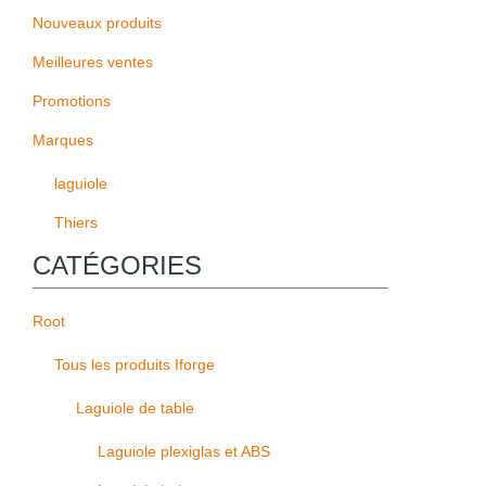
Nouveaux produits
Meilleures ventes
Promotions
Marques
laguiole
Thiers
CATÉGORIES
Root
Tous les produits Iforge
Laguiole de table
Laguiole plexiglas et ABS