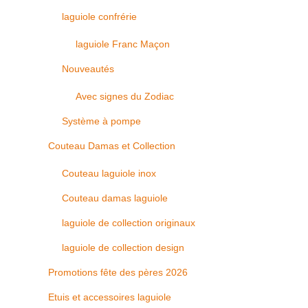
laguiole confrérie
laguiole Franc Maçon
Nouveautés
Avec signes du Zodiac
Système à pompe
Couteau Damas et Collection
Couteau laguiole inox
Couteau damas laguiole
laguiole de collection originaux
laguiole de collection design
Promotions fête des pères 2026
Etuis et accessoires laguiole