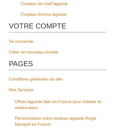
Couteau de chef laguiole
Couteau femme laguiole
VOTRE COMPTE
Se connecter
Créer un nouveau compte
PAGES
Conditions générales du site
Nos Services
Offres laguiole faits en France pour hotelier et
restaurateur
Personnalisez votre couteau laguiole Iforge
fabriqué en France