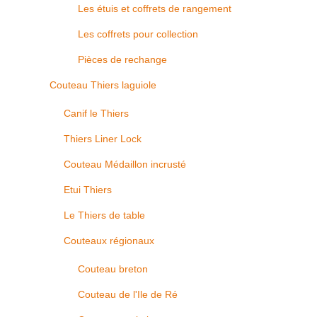
Les étuis et coffrets de rangement
Les coffrets pour collection
Pièces de rechange
Couteau Thiers laguiole
Canif le Thiers
Thiers Liner Lock
Couteau Médaillon incrusté
Etui Thiers
Le Thiers de table
Couteaux régionaux
Couteau breton
Couteau de l'Ile de Ré