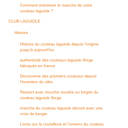
Comment entretenir le manche de votre
couteau laguiole ?
CLUB LAGUIOLE
Histoire
Histoire du couteau laguiole depuis l'origine
jusqu'à aujourd'hui
authenticité des couteaux laguiole Iforge
fabriqués en france
Découverte des premiers couteaux depuis
l'invention du silex
Ressort avec mouche soudée ou forgée du
couteau laguiole Iforge
manche du couteau laguiole décoré avec une
croix de berger
Livres sur la coutellerie et l'univers du couteau