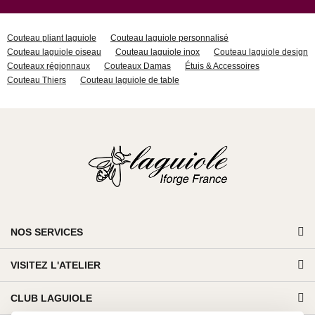
Couteau pliant laguiole
Couteau laguiole personnalisé
Couteau laguiole oiseau
Couteau laguiole inox
Couteau laguiole design
Couteaux régionnaux
Couteaux Damas
Étuis & Accessoires
Couteau Thiers
Couteau laguiole de table
NOS SERVICES
VISITEZ L'ATELIER
CLUB LAGUIOLE