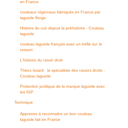
en France
couteaux régionaux fabriqués en France par
laguiole Iforge
Histoire du cuir depuis la préhistoire - Couteau
laguiole
couteau laguiole français avec un trèfle sur le
ressort
L'histoire du rasoir droit
Thiers Issard : le spécialiste des rasoirs droits -
Couteau laguiole
Protection juridique de la marque laguiole avec
les IGP
Technique
Apprenez à reconnaitre un bon couteau
laguiole fait en France