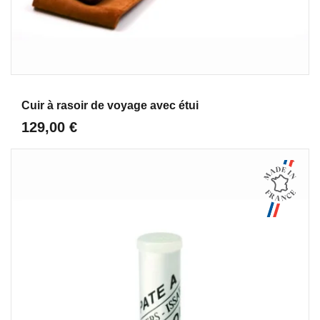
Aperçu
Cuir à rasoir de voyage avec étui
129,00 €