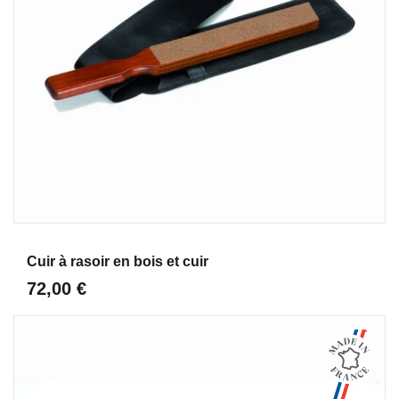
Aperçu
Cuir à rasoir en bois et cuir
72,00 €