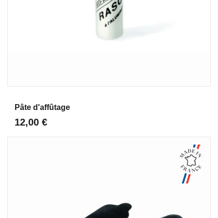
Aperçu
Pâte d'affûtage
12,00 €