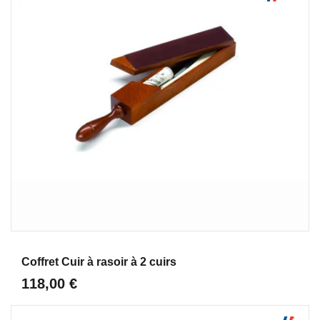
Aperçu
Coffret Cuir à rasoir à 2 cuirs
118,00 €