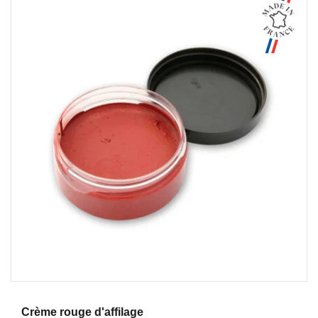
Aperçu
Crème rouge d'affilage