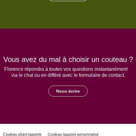
Vous avez du mal à choisir un couteau ?
Florence répondra à toutes vos questions instantanément
via le chat ou en différé avec le formulaire de contact.
Nous écrire
Couteau pliant laguiole
Couteau laguiole personnalisé