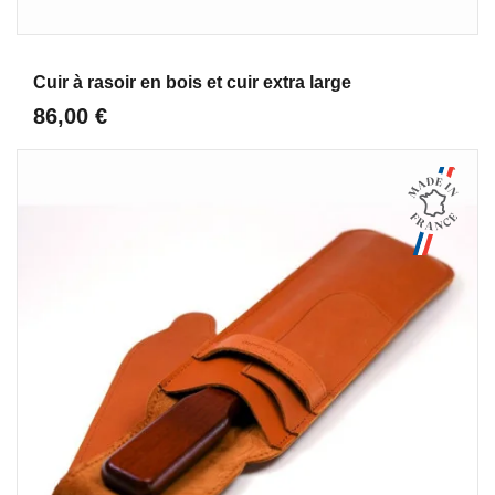
Aperçu
Cuir à rasoir en bois et cuir extra large
86,00 €