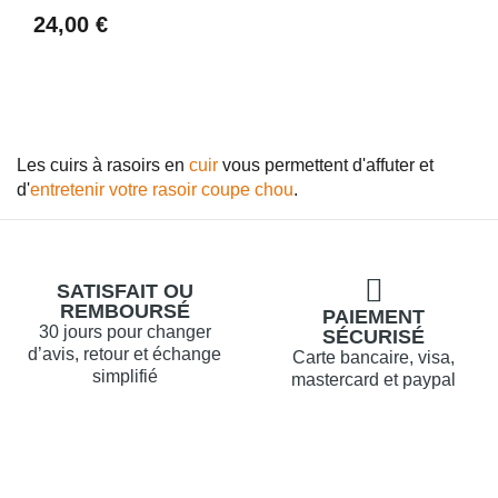
24,00 €
Les cuirs à rasoirs en
cuir
vous permettent d'affuter et
d'
entretenir votre rasoir coupe chou
.
SATISFAIT OU
REMBOURSÉ
PAIEMENT
30 jours pour changer
SÉCURISÉ
d’avis, retour et échange
Carte bancaire, visa,
simplifié
mastercard et paypal