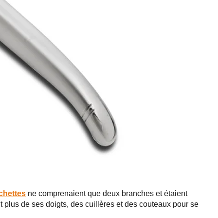
chettes
ne comprenaient que deux branches et étaient
it plus de ses doigts, des cuillères et des couteaux pour se