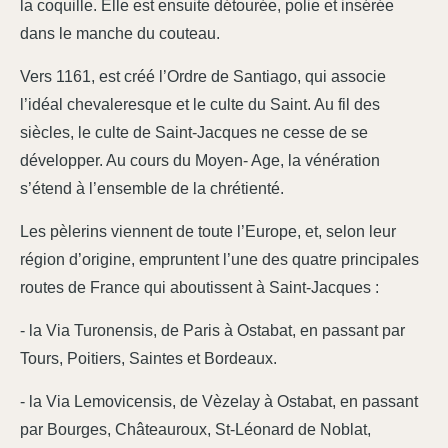
la coquille. Elle est ensuite détourée, polie et insérée
dans le manche du couteau.
Vers 1161, est créé l’Ordre de Santiago, qui associe
l’idéal chevaleresque et le culte du Saint. Au fil des
siècles, le culte de Saint-Jacques ne cesse de se
développer. Au cours du Moyen- Age, la vénération
s’étend à l’ensemble de la chrétienté.
Les pèlerins viennent de toute l’Europe, et, selon leur
région d’origine, empruntent l’une des quatre principales
routes de France qui aboutissent à Saint-Jacques :
- la Via Turonensis, de Paris à Ostabat, en passant par
Tours, Poitiers, Saintes et Bordeaux.
- la Via Lemovicensis, de Vèzelay à Ostabat, en passant
par Bourges, Châteauroux, St-Léonard de Noblat,