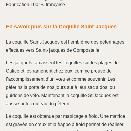
Fabrication 100 % française
En savoir plus sur la Coquille Saint-Jacques
La coquille Saint-Jacques est l’emblème des pèlerinages
effectués vers Saint- jacques de Compostelle.
Les jacquets ramassent les coquilles sur les plages de
Galice et les ramènent chez eux, comme preuve de
l’accomplissement d’un vœu et comme souvenir. Les
pèlerins la porte de nos jours sur à leur sac à dos, ou
guidons de vélo. Maintenant la coquille St Jacques est
aussi sur le couteau du pèlerin.
La coquille est obtenue par matriçage à froid. Une matrice
est gravée en creux et la frappe à froid permet de réaliser