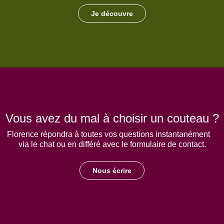
Je découvre
Vous avez du mal à choisir un couteau ?
Florence répondra à toutes vos questions instantanément
via le chat ou en différé avec le formulaire de contact.
Nous écrire