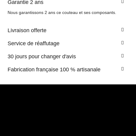
Garantie 2 ans
Nous garantissons 2 ans ce couteau et ses composants.
Livraison offerte
Service de réaffutage
30 jours pour changer d'avis
Fabrication française 100 % artisanale