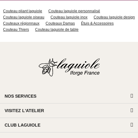
Couteau pliant laguiole
Couteau laguiole personnalisé
Couteau laguiole oiseau
Couteau laguiole inox
Couteau laguiole design
Couteaux régionnaux
Couteaux Damas
Étuis & Accessoires
Couteau Thiers
Couteau laguiole de table
NOS SERVICES
VISITEZ L'ATELIER
CLUB LAGUIOLE