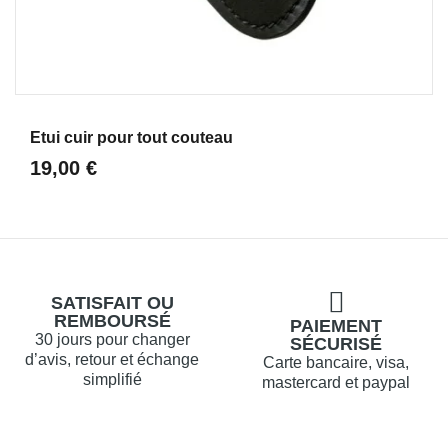
Aperçu
Etui cuir pour tout couteau
19,00 €
SATISFAIT OU
REMBOURSÉ
PAIEMENT
30 jours pour changer
SÉCURISÉ
d’avis, retour et échange
Carte bancaire, visa,
simplifié
mastercard et paypal