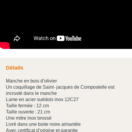
Détails
Manche en bois d’olivier
Un coquillage de Saint- jacques de Compostelle est
incrusté dans le manche
Lame en acier suédois inox 12C27
Taille fermée : 12 cm
Taille ouverte : 21 cm
Une mitre inox brossé
Livré dans une boite noire aimantée
Avec certificat d’origine et garantie