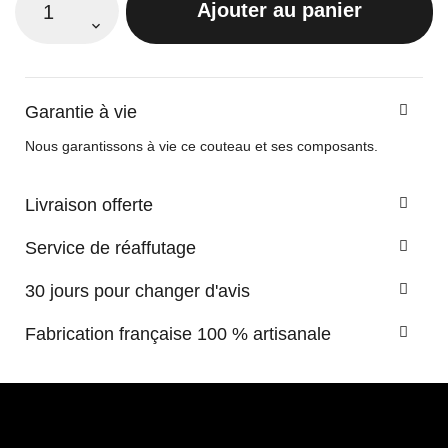
Ajouter au panier
Garantie à vie
Nous garantissons à vie ce couteau et ses composants.
Livraison offerte
Service de réaffutage
30 jours pour changer d'avis
Fabrication française 100 % artisanale