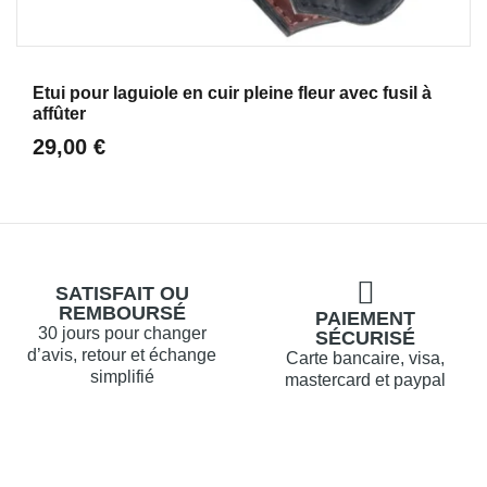
Aperçu
Etui pour laguiole en cuir pleine fleur avec fusil à
affûter
29,00 €
SATISFAIT OU
REMBOURSÉ
PAIEMENT
30 jours pour changer
SÉCURISÉ
d’avis, retour et échange
Carte bancaire, visa,
simplifié
mastercard et paypal