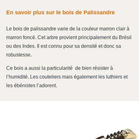
En savoir plus sur le bois de Palissandre
Le bois de palissandre varie de la couleur marron clair à
marron foncé. Cet arbre provient principalement du Brésil
ou des Indes. Il est connu pour sa densité et donc sa
robustesse.
Ce bois a aussi la particularité de bien résister à
l’humidité. Les couteliers mais également les luthiers et
les ébénistes l’adorent.