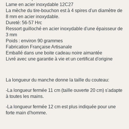
Lame en acier inoxydable 12C27
La mèche du tire-bouchon est à 4 spires d'un diamètre de
8 mm en acier inoxydable.
Dureté: 56-57 Hrc
Ressort guilloché en acier inoxydable d'une épaisseur de
3 mm
Poids : environ 90 grammes
Fabrication Française Artisanale
Emballé dans une boite cadeau noire aimantée
Livré avec une garantie à vie et un certificat d'origine
La longueur du manche donne la taille du couteau:
-La longueur fermée 11 cm (taille ouverte 20 cm) s'adapte
à toutes les mains.
-La longueur fermée 12 cm est plus indiquée pour une
forte main d'homme.