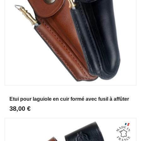
Aperçu
Etui pour laguiole en cuir formé avec fusil à affûter
38,00 €