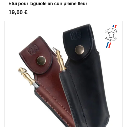
Etui pour laguiole en cuir pleine fleur
19,00 €