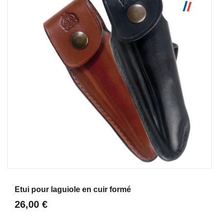
Aperçu
Etui pour laguiole en cuir formé
26,00 €