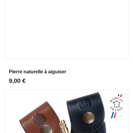
Aperçu
Pierre naturelle à aiguiser
9,00 €