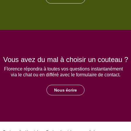
Vous avez du mal à choisir un couteau ?
Florence répondra à toutes vos questions instantanément
via le chat ou en différé avec le formulaire de contact.
Nous écrire