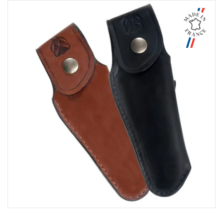
Aperçu