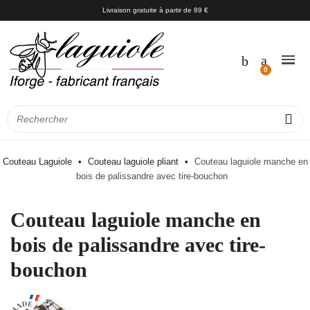
Livraison gratuite à partir de 89 €
Couteau Laguiole
Couteau laguiole pliant
Couteau laguiole manche en
bois de palissandre avec tire-bouchon
Couteau laguiole manche en
bois de palissandre avec tire-
bouchon