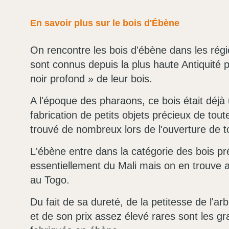
En savoir plus sur le bois d'Ébène
On rencontre les bois d'ébène dans les régi
sont connus depuis la plus haute Antiquité p
noir profond » de leur bois.
A l'époque des pharaons, ce bois était déjà u
fabrication de petits objets précieux de tout
trouvé de nombreux lors de l'ouverture de 
L'ébène entre dans la catégorie des bois pré
essentiellement du Mali mais on en trouve 
au Togo.
Du fait de sa dureté, de la petitesse de l'ar
et de son prix assez élevé rares sont les g