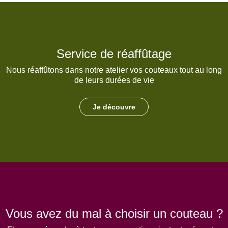
Service de réaffûtage
Nous réaffûtons dans notre atelier vos couteaux tout au long
de leurs durées de vie
Je découvre
Vous avez du mal à choisir un couteau ?