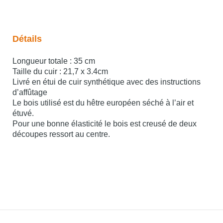
Détails
Longueur totale : 35 cm
Taille du cuir : 21,7 x 3.4cm
Livré en étui de cuir synthétique avec des instructions
d’affûtage
Le bois utilisé est du hêtre européen séché à l’air et
étuvé.
Pour une bonne élasticité le bois est creusé de deux
découpes ressort au centre.