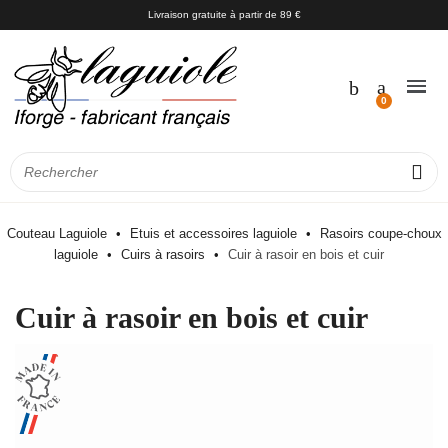
Livraison gratuite à partir de 89 €
Couteau Laguiole
Etuis et accessoires laguiole
Rasoirs coupe-choux
laguiole
Cuirs à rasoirs
Cuir à rasoir en bois et cuir
Cuir à rasoir en bois et cuir