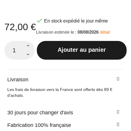

En stock expédié le jour même
72,00 €
Livraison estimée le :
08/08/2026
détail
Ajouter au panier
Livraison
Les frais de livraison vers la France sont offerts dès 89 €
d’achats.
30 jours pour changer d'avis
Fabrication 100% française