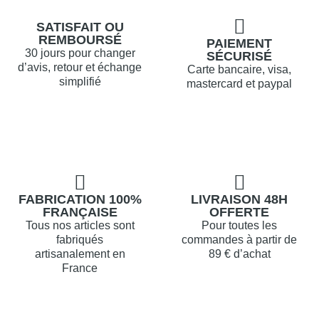
SATISFAIT OU
REMBOURSÉ
PAIEMENT
30 jours pour changer
SÉCURISÉ
d’avis, retour et échange
Carte bancaire, visa,
simplifié
mastercard et paypal
FABRICATION 100%
LIVRAISON 48H
FRANÇAISE
OFFERTE
Tous nos articles sont
Pour toutes les
fabriqués
commandes à partir de
artisanalement en
89 € d’achat
France