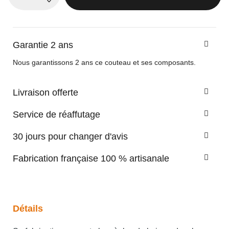
Garantie 2 ans
Nous garantissons 2 ans ce couteau et ses composants.
Livraison offerte
Service de réaffutage
30 jours pour changer d'avis
Fabrication française 100 % artisanale
Détails