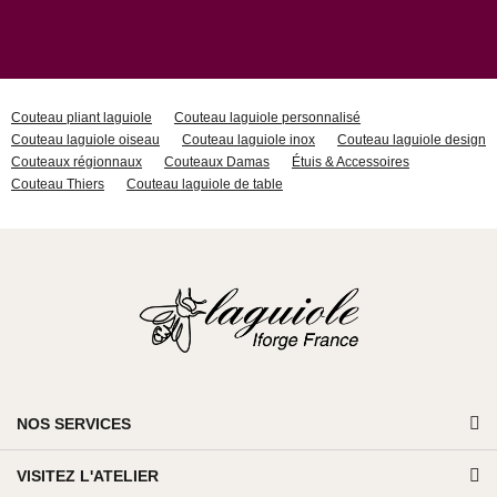
Couteau pliant laguiole
Couteau laguiole personnalisé
Couteau laguiole oiseau
Couteau laguiole inox
Couteau laguiole design
Couteaux régionnaux
Couteaux Damas
Étuis & Accessoires
Couteau Thiers
Couteau laguiole de table
NOS SERVICES
VISITEZ L'ATELIER