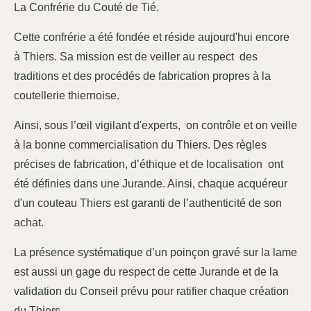
La Confrérie du Couté de Tié.
Cette confrérie a été fondée et réside aujourd'hui encore
à Thiers. Sa mission est de veiller au respect des
traditions et des procédés de fabrication propres à la
coutellerie thiernoise.
Ainsi, sous l’œil vigilant d'experts, on contrôle et on veille
à la bonne commercialisation du Thiers. Des règles
précises de fabrication, d’éthique et de localisation ont
été définies dans une Jurande. Ainsi, chaque acquéreur
d'un couteau Thiers est garanti de l’authenticité de son
achat.
La présence systématique d’un poinçon gravé sur la lame
est aussi un gage du respect de cette Jurande et de la
validation du Conseil prévu pour ratifier chaque création
du Thiers.