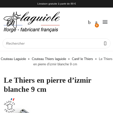
Livraison gratuite à partir de 89 €
Couteau Laguiole
Couteau Thiers laguiole
Canif le Thiers
Le Thiers
en pierre d’izmir blanche 9 cm
Le Thiers en pierre d’izmir
blanche 9 cm