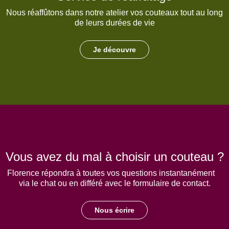
Nous réaffûtons dans notre atelier vos couteaux tout au long
de leurs durées de vie
Je découvre
Vous avez du mal à choisir un couteau ?
Florence répondra à toutes vos questions instantanément
via le chat ou en différé avec le formulaire de contact.
Nous écrire