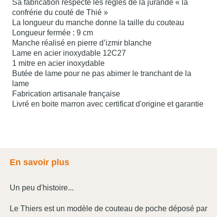
Sa fabrication respecte les règles de la jurande « la
confrérie du couté de Thié »
La longueur du manche donne la taille du couteau
Longueur fermée : 9 cm
Manche réalisé en pierre d’izmir blanche
Lame en acier inoxydable 12C27
1 mitre en acier inoxydable
Butée de lame pour ne pas abimer le tranchant de la
lame
Fabrication artisanale française
Livré en boite marron avec certificat d'origine et garantie
En savoir plus
Un peu d'histoire...
Le Thiers est un modèle de couteau de poche déposé par