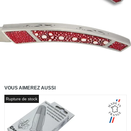
VOUS AIMEREZ AUSSI
Rupture de stock