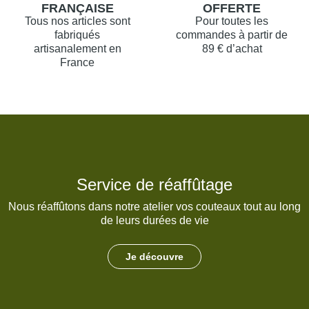
FRANÇAISE
OFFERTE
Tous nos articles sont
Pour toutes les
fabriqués
commandes à partir de
artisanalement en
89 € d’achat
France
Service de réaffûtage
Nous réaffûtons dans notre atelier vos couteaux tout au long
de leurs durées de vie
Je découvre