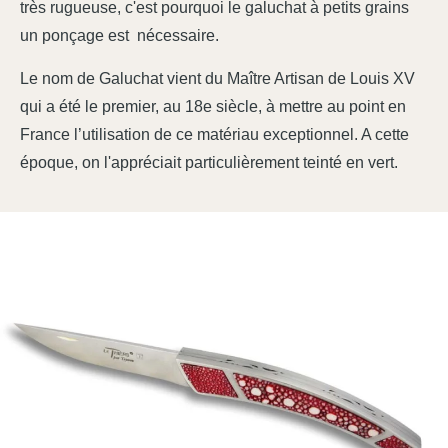
très rugueuse, c'est pourquoi le galuchat à petits grains
un ponçage est nécessaire.
Le nom de Galuchat vient du Maître Artisan de Louis XV
qui a été le premier, au 18e siècle, à mettre au point en
France l’utilisation de ce matériau exceptionnel. A cette
époque, on l'appréciait particulièrement teinté en vert.