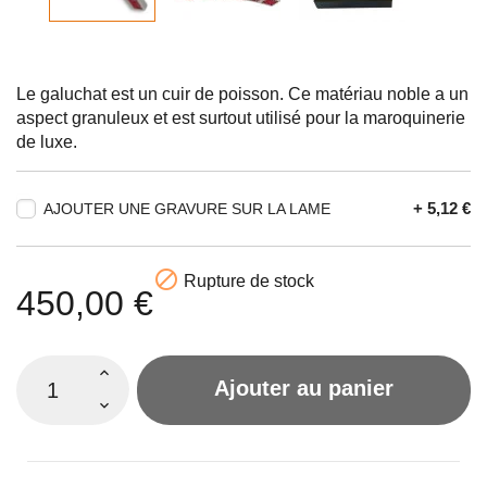
Le galuchat est un cuir de poisson. Ce matériau noble a un
aspect granuleux et est surtout utilisé pour la maroquinerie
de luxe.
+ 5,12 €
AJOUTER UNE GRAVURE SUR LA LAME

Rupture de stock
450,00 €
Ajouter au panier