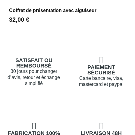
Aperçu
Coffret de présentation avec aiguiseur
32,00 €
SATISFAIT OU
REMBOURSÉ
PAIEMENT
30 jours pour changer
SÉCURISÉ
d’avis, retour et échange
Carte bancaire, visa,
simplifié
mastercard et paypal
FABRICATION 100%
LIVRAISON 48H