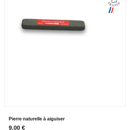
Aperçu
Pierre naturelle à aiguiser
9,00 €