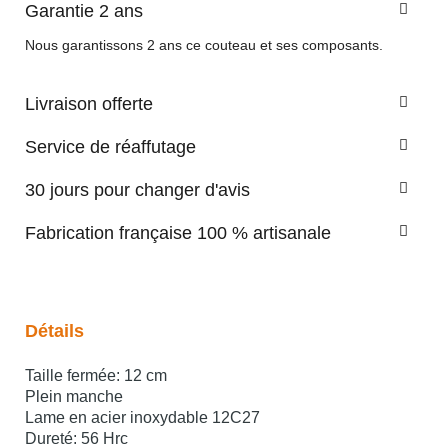
Garantie 2 ans
Nous garantissons 2 ans ce couteau et ses composants.
Livraison offerte
Service de réaffutage
30 jours pour changer d'avis
Fabrication française 100 % artisanale
Détails
Taille fermée: 12 cm
Plein manche
Lame en acier inoxydable 12C27
Dureté: 56 Hrc