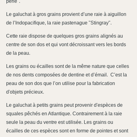
perle".
Le galuchat à gros grains provient d’une raie à aiguillon
de l’Indopacifique, la raie pastenague "Stingray".
Cette raie dispose de quelques gros grains alignés au
centre de son dos et qui vont décroissant vers les bords
de la peau.
Les grains ou écailles sont de la même nature que celles
de nos dents composées de dentine et d’émail. C’est la
peau de son dos que l’on utilise pour la fabrication
d'objets précieux.
Le galuchat à petits grains peut provenir d'espèces de
squales pêchés en Atlantique. Contrairement à la raie
seule la peau du ventre est utilisée. Les grains ou
écailles de ces espèces sont en forme de pointes et sont