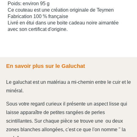
Poids: environ 95 g
Ce couteau est une création originale de Teymen
Fabrication 100 % française
Livré en étui dans une boite cadeau noire aimantée
avec son certificat d'origine.
En savoir plus sur le Galuchat
Le galuchat est un matériau a mi-chemin entre le cuir et le
minéral.
Sous votre regard curieux il présente un aspect lisse qui
laisse apparaître de petites rangées de perles
scintillantes. Sur chaque pièce se trouve une ou deux
zones blanches allongées, c'est ce que l'on nomme " la