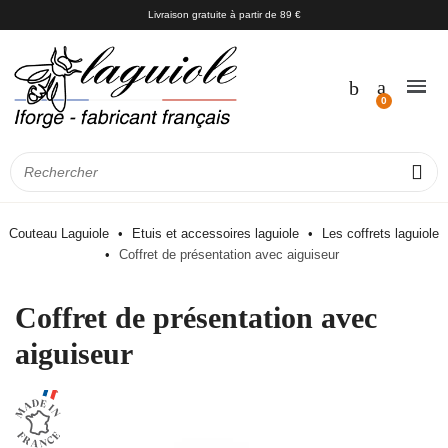
Livraison gratuite à partir de 89 €
Couteau Laguiole
Etuis et accessoires laguiole
Les coffrets laguiole
Coffret de présentation avec aiguiseur
Coffret de présentation avec
aiguiseur