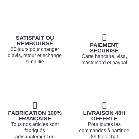
SATISFAIT OU
REMBOURSÉ
PAIEMENT
30 jours pour changer
SÉCURISÉ
d’avis, retour et échange
Carte bancaire, visa,
simplifié
mastercard et paypal
FABRICATION 100%
LIVRAISON 48H
FRANÇAISE
OFFERTE
Tous nos articles sont
Pour toutes les
fabriqués
commandes à partir de
artisanalement en
89 € d’achat