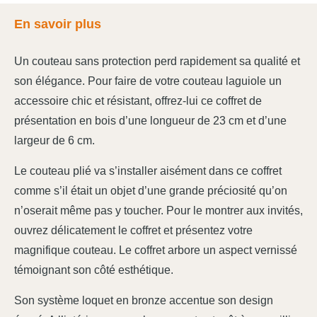
En savoir plus
Un couteau sans protection perd rapidement sa qualité et
son élégance. Pour faire de votre couteau laguiole un
accessoire chic et résistant, offrez-lui ce coffret de
présentation en bois d’une longueur de 23 cm et d’une
largeur de 6 cm.
Le couteau plié va s’installer aisément dans ce coffret
comme s’il était un objet d’une grande préciosité qu’on
n’oserait même pas y toucher. Pour le montrer aux invités,
ouvrez délicatement le coffret et présentez votre
magnifique couteau. Le coffret arbore un aspect vernissé
témoignant son côté esthétique.
Son système loquet en bronze accentue son design