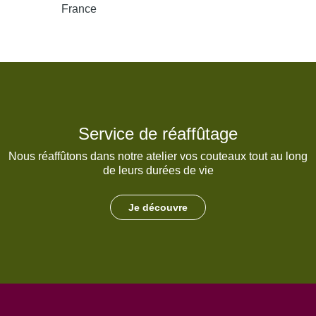
France
Service de réaffûtage
Nous réaffûtons dans notre atelier vos couteaux tout au long
de leurs durées de vie
Je découvre