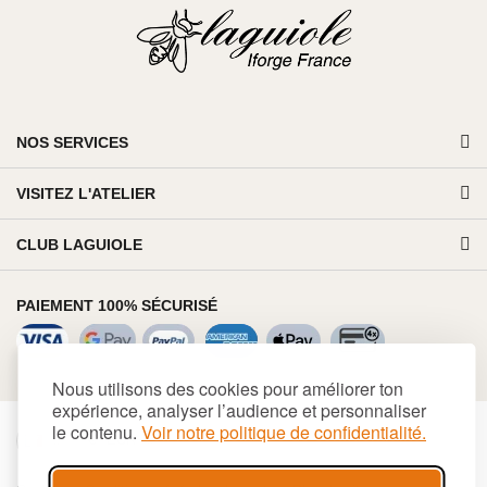
NOS SERVICES
VISITEZ L'ATELIER
CLUB LAGUIOLE
PAIEMENT 100% SÉCURISÉ
Nous utilisons des cookies pour améliorer ton
expérience, analyser l’audience et personnaliser
le contenu.
Voir notre politique de confidentialité.
€
EUR