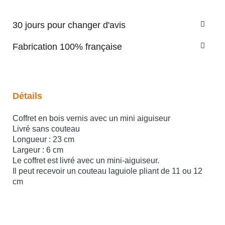
30 jours pour changer d'avis
Fabrication 100% française
Détails
Coffret en bois vernis avec un mini aiguiseur
Livré sans couteau
Longueur : 23 cm
Largeur : 6 cm
Le coffret est livré avec un mini-aiguiseur.
Il peut recevoir un couteau laguiole pliant de 11 ou 12
cm