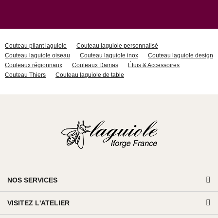
Couteau pliant laguiole
Couteau laguiole personnalisé
Couteau laguiole oiseau
Couteau laguiole inox
Couteau laguiole design
Couteaux régionnaux
Couteaux Damas
Étuis & Accessoires
Couteau Thiers
Couteau laguiole de table
NOS SERVICES
VISITEZ L'ATELIER