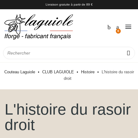
Livraison gratuite à partir de 89 €
Couteau Laguiole
CLUB LAGUIOLE
Histoire
L'histoire du rasoir
droit
L'histoire du rasoir
droit