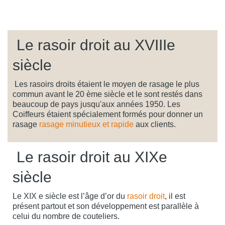
Le rasoir droit au XVIIIe
siècle
Les rasoirs droits étaient le moyen de rasage le plus
commun avant le 20 ème siècle et le sont restés dans
beaucoup de pays jusqu'aux années 1950. Les
Coiffeurs étaient spécialement formés pour donner un
rasage
rasage minutieux et rapide
aux clients.
Le rasoir droit au XIXe
siècle
Le XIX e siècle est l’âge d’or du
rasoir droit
, il est
présent partout et son développement est parallèle à
celui du nombre de couteliers.