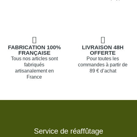
FABRICATION 100%
LIVRAISON 48H
FRANÇAISE
OFFERTE
Tous nos articles sont
Pour toutes les
fabriqués
commandes à partir de
artisanalement en
89 € d’achat
France
Service de réaffûtage