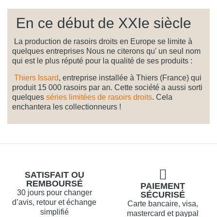
En ce début de XXIe siècle
La production de rasoirs droits en Europe se limite à
quelques entreprises Nous ne citerons qu' un seul nom
qui est le plus réputé pour la qualité de ses produits :
Thiers Issard
, entreprise installée à Thiers (France) qui
produit 15 000 rasoirs par an. Cette société a aussi sorti
quelques
séries limitées de rasoirs droits
. Cela
enchantera les collectionneurs !
SATISFAIT OU
REMBOURSÉ
PAIEMENT
30 jours pour changer
SÉCURISÉ
d’avis, retour et échange
Carte bancaire, visa,
simplifié
mastercard et paypal