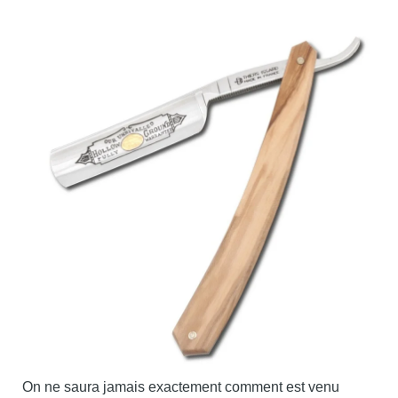
On ne saura jamais exactement comment est venu