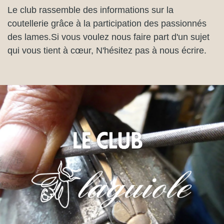
Le club rassemble des informations sur la
coutellerie grâce à la participation des passionnés
des lames.Si vous voulez nous faire part d'un sujet
qui vous tient à cœur, N'hésitez pas à nous écrire.