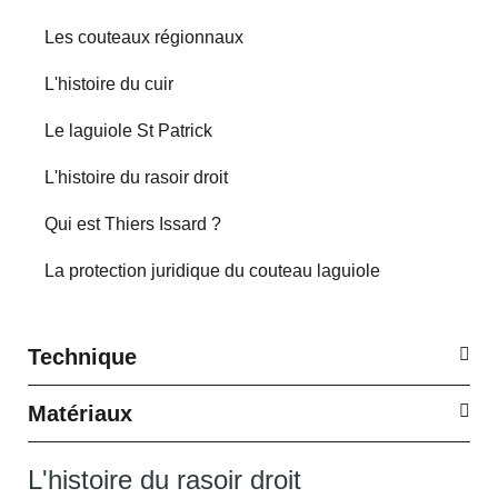
Les couteaux régionnaux
L'histoire du cuir
Le laguiole St Patrick
L'histoire du rasoir droit
Qui est Thiers Issard ?
La protection juridique du couteau laguiole
Technique
Matériaux
L'histoire du rasoir droit