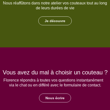
Nous réaffûtons dans notre atelier vos couteaux tout au long
de leurs durées de vie
Je découvre
Vous avez du mal à choisir un couteau ?
Florence répondra à toutes vos questions instantanément
via le chat ou en différé avec le formulaire de contact.
Nous écrire