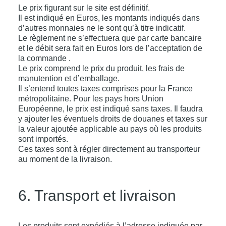
Le prix figurant sur le site est définitif.
Il est indiqué en Euros, les montants indiqués dans
d’autres monnaies ne le sont qu’à titre indicatif.
Le règlement ne s’effectuera que par carte bancaire
et le débit sera fait en Euros lors de l’acceptation de
la commande .
Le prix comprend le prix du produit, les frais de
manutention et d’emballage.
Il s’entend toutes taxes comprises pour la France
métropolitaine. Pour les pays hors Union
Européenne, le prix est indiqué sans taxes. Il faudra
y ajouter les éventuels droits de douanes et taxes sur
la valeur ajoutée applicable au pays où les produits
sont importés.
Ces taxes sont à régler directement au transporteur
au moment de la livraison.
6. Transport et livraison
Les produits sont expédiés à l’adresse indiquée par