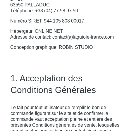
63550 PALLADUC
Téléphone: +33 (04) 77 58 97 50
Numéro SIRET: 944 105 808 00017
Hébergeur: ONLINE.NET
Adresse de contact: contact(a)laguiole-france.com
Conception graphique: ROBIN STUDIO
1. Acceptation des
Conditions Générales
Le fait pour tout utilisateur de remplir le bon de
commande figurant sur le site et de confirmer la
commande vaut acceptation pleine et entière des
présentes Conditions générales de vente, lesquelles
seront seules applicables au contrat ainsi conclu.