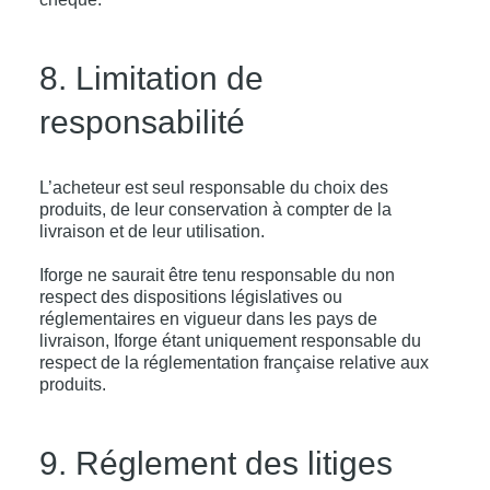
8. Limitation de
responsabilité
L’acheteur est seul responsable du choix des
produits, de leur conservation à compter de la
livraison et de leur utilisation.
Iforge ne saurait être tenu responsable du non
respect des dispositions législatives ou
réglementaires en vigueur dans les pays de
livraison, Iforge étant uniquement responsable du
respect de la réglementation française relative aux
produits.
9. Réglement des litiges