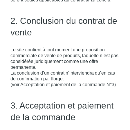
2. Conclusion du contrat de
vente
Le site contient à tout moment une proposition
commerciale de vente de produits, laquelle n’est pas
considérée juridiquement comme une offre
permanente.
La conclusion d’un contrat n’interviendra qu’en cas
de confirmation par Iforge.
(voir Acceptation et paiement de la commande N°3)
3. Acceptation et paiement
de la commande