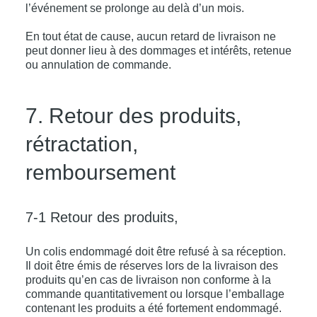
l’événement se prolonge au delà d’un mois.
En tout état de cause, aucun retard de livraison ne
peut donner lieu à des dommages et intérêts, retenue
ou annulation de commande.
7. Retour des produits,
rétractation,
remboursement
7-1 Retour des produits,
Un colis endommagé doit être refusé à sa réception.
Il doit être émis de réserves lors de la livraison des
produits qu’en cas de livraison non conforme à la
commande quantitativement ou lorsque l’emballage
contenant les produits a été fortement endommagé.