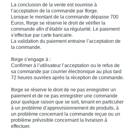
La conclusion de la vente est soumise à
l’acceptation de la commande par Iforge.
Lorsque le montant de la commande dépasse 700
Euros, Iforge se réserve le droit de vérifier la
commande afin d’établir sa régularité. Le paiement
s’effectue par carte bancaire.
La validation du paiement entraine l’acceptation de
la commande.
Iforge s’engage à :
Confirmer à l’utilisateur l’acceptation ou le refus de
sa commande par courrier électronique au plus tard
72 heures ouvrées après la réception de commande.
Iforge se réserve le droit de ne pas enregistrer un
paiement et de ne pas enregistrer une commande
pour quelque raison que se soit, tenant en particulier
à un problème d’approvisionnement de produits, à
un problème concernant la commande reçue ou un
problème prévisible concernant la livraison à
effectuer.