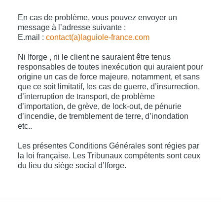
En cas de problème, vous pouvez envoyer un
message à l’adresse suivante :
E.mail :
contact(a)laguiole-france.com
Ni Iforge , ni le client ne sauraient être tenus
responsables de toutes inexécution qui auraient pour
origine un cas de force majeure, notamment, et sans
que ce soit limitatif, les cas de guerre, d’insurrection,
d’interruption de transport, de problème
d’importation, de grève, de lock-out, de pénurie
d’incendie, de tremblement de terre, d’inondation
etc..
Les présentes Conditions Générales sont régies par
la loi française. Les Tribunaux compétents sont ceux
du lieu du siège social d’Iforge.