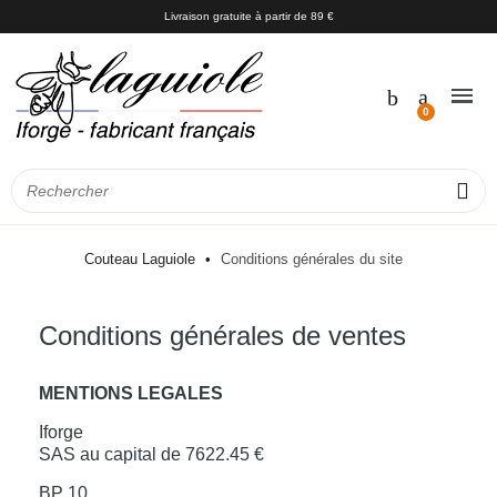
Livraison gratuite à partir de 89 €
Couteau Laguiole
Conditions générales du site
Conditions générales de ventes
MENTIONS LEGALES
Iforge
SAS au capital de 7622.45 €
BP 10