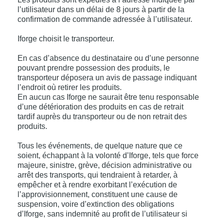
l’utilisateur dans un délai de 8 jours à partir de la
confirmation de commande adressée à l’utilisateur.
Iforge choisit le transporteur.
En cas d’absence du destinataire ou d’une personne
pouvant prendre possession des produits, le
transporteur déposera un avis de passage indiquant
l’endroit où retirer les produits.
En aucun cas Iforge ne saurait être tenu responsable
d’une détérioration des produits en cas de retrait
tardif auprès du transporteur ou de non retrait des
produits.
Tous les événements, de quelque nature que ce
soient, échappant à la volonté d’Iforge, tels que force
majeure, sinistre, grève, décision administrative ou
arrêt des transports, qui tendraient à retarder, à
empêcher et à rendre exorbitant l’exécution de
l’approvisionnement, constituent une cause de
suspension, voire d’extinction des obligations
d’Iforge, sans indemnité au profit de l’utilisateur si