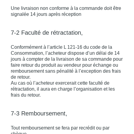
Une livraison non conforme à la commande doit être
signalée 14 jours après réception
7-2 Faculté de rétractation,
Conformément à l’article L 121-16 du code de la
Consommation, l’acheteur dispose d’un délai de 14
jours à compter de la livraison de sa commande pour
faire retour du produit au vendeur pour échange ou
remboursement sans pénalité à l’exception des frais
de retour.
Au cas où l’acheteur exercerait cette faculté de
rétractation, il aura en charge l’organisation et les
frais du retour.
7-3 Remboursement,
Tout remboursement se fera par recrédit ou par
chèque.