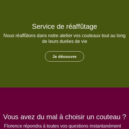
Service de réaffûtage
Nous réaffûtons dans notre atelier vos couteaux tout au long
de leurs durées de vie
Je découvre
Vous avez du mal à choisir un couteau ?
Florence répondra à toutes vos questions instantanément