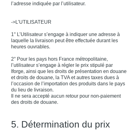
l’adresse indiquée par l’utilisateur.
->L’UTILISATEUR
1° L’Utilisateur s’engage à indiquer une adresse à
laquelle la livraison peut être effectuée durant les
heures ouvrables.
2° Pour les pays hors France métropolitaine,
l’utilisateur s’engage à régler le prix stipulé par
Iforge, ainsi que les droits de présentation en douane
et droits de douane, la TVA et autres taxes dues à
l’occasion de l’importation des produits dans le pays
du lieu de livraison.
Il ne sera accepté aucun retour pour non-paiement
des droits de douane.
5. Détermination du prix