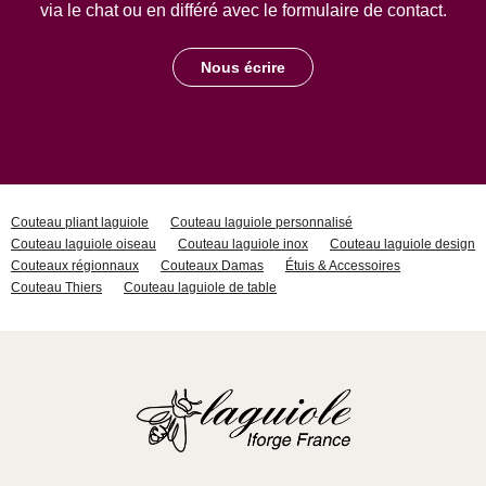
via le chat ou en différé avec le formulaire de contact.
Nous écrire
Couteau pliant laguiole
Couteau laguiole personnalisé
Couteau laguiole oiseau
Couteau laguiole inox
Couteau laguiole design
Couteaux régionnaux
Couteaux Damas
Étuis & Accessoires
Couteau Thiers
Couteau laguiole de table