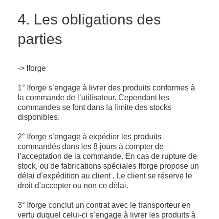
4. Les obligations des
parties
-> Iforge
1° Iforge s’engage à livrer des produits conformes à
la commande de l’utilisateur. Cependant les
commandes se font dans la limite des stocks
disponibles.
2° Iforge s’engage à expédier les produits
commandés dans les 8 jours à compter de
l’acceptation de la commande. En cas de rupture de
stock, ou de fabrications spéciales Iforge propose un
délai d’expédition au client . Le client se réserve le
droit d’accepter ou non ce délai.
3° Iforge conclut un contrat avec le transporteur en
vertu duquel celui-ci s’engage à livrer les produits à