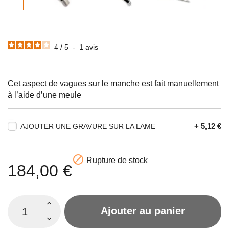
4
/
5
-
1
avis
Cet aspect de vagues sur le manche est fait manuellement
à l’aide d’une meule
+ 5,12 €
AJOUTER UNE GRAVURE SUR LA LAME

Rupture de stock
184,00 €
Ajouter au panier