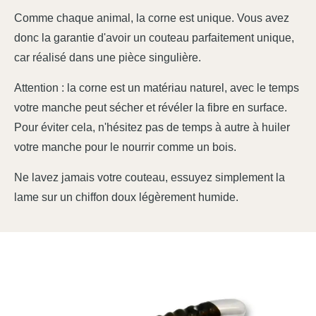
Comme chaque animal, la corne est unique. Vous avez
donc la garantie d'avoir un couteau parfaitement unique,
car réalisé dans une pièce singulière.
Attention : la corne est un matériau naturel, avec le temps
votre manche peut sécher et révéler la fibre en surface.
Pour éviter cela, n'hésitez pas de temps à autre à huiler
votre manche pour le nourrir comme un bois.
Ne lavez jamais votre couteau, essuyez simplement la
lame sur un chiffon doux légèrement humide.