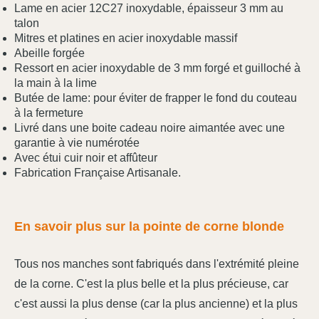
Lame en acier 12C27 inoxydable, épaisseur 3 mm au
talon
Mitres et platines en acier inoxydable massif
Abeille forgée
Ressort en acier inoxydable de 3 mm forgé et guilloché à
la main à la lime
Butée de lame: pour éviter de frapper le fond du couteau
à la fermeture
Livré dans une boite cadeau noire aimantée avec une
garantie à vie numérotée
Avec étui cuir noir et affûteur
Fabrication Française Artisanale.
En savoir plus sur la pointe de corne blonde
Tous nos manches sont fabriqués dans l'extrémité pleine
de la corne. C'est la plus belle et la plus précieuse, car
c'est aussi la plus dense (car la plus ancienne) et la plus