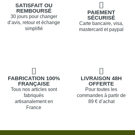
SATISFAIT OU
REMBOURSÉ
PAIEMENT
30 jours pour changer
SÉCURISÉ
d’avis, retour et échange
Carte bancaire, visa,
simplifié
mastercard et paypal
FABRICATION 100%
LIVRAISON 48H
FRANÇAISE
OFFERTE
Tous nos articles sont
Pour toutes les
fabriqués
commandes à partir de
artisanalement en
89 € d’achat
France