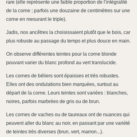
rare (elle représente une faible proportion de l'intégralité
de la corne ; parfois une douzaine de centimètres sur une
corne en mesurant le triple).
Jadis, nos ancêtres la choisissaient plutôt que le bois, car
plus robuste au passage du temps et plus douce en main.
On observe différentes teintes pour la corne blonde
pouvant varier du blanc profond au vert translucide.
Les cornes de béliers sont épaisses et très robustes.
Elles ont des ondulations bien marquées, surtout au
départ de la corne. Leurs teintes sont variées : blanches,
noires, parfois marbrées de gris ou de brun.
Les cornes de vaches ou de taureaux ont de nuances qui
peuvent aller du blanc au noir, en passant par une variété
de teintes très diverses (brun, vert, marron...).