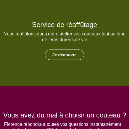
Service de réaffûtage
Nous réaffûtons dans notre atelier vos couteaux tout au long
de leurs durées de vie
Je découvre
Vous avez du mal à choisir un couteau ?
Florence répondra à toutes vos questions instantanément