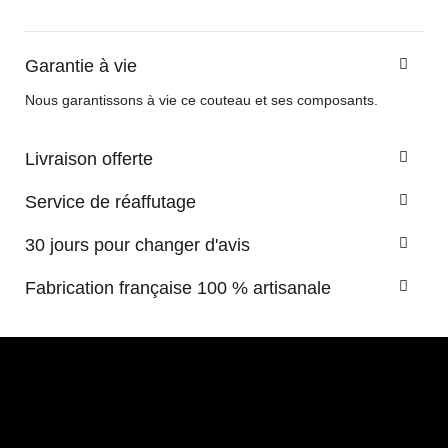
Garantie à vie
Nous garantissons à vie ce couteau et ses composants.
Livraison offerte
Service de réaffutage
30 jours pour changer d'avis
Fabrication française 100 % artisanale