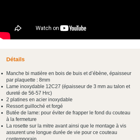
Détails
Manche bi matière en bois de buis et d’ébène, épaisseur
par plaquette : 8mm
Lame inoxydable 12C27 (épaisseur de 3 mm au talon et
dureté de 56-57 Hrc)
2 platines en acier inoxydable
Ressort guilloché et forgé
Butée de lame: pour éviter de frapper le fond du couteau
à la fermeture
La rosette sur la mitre avant ainsi que le montage à vis
assurent une longue durée de vie pour ce couteau
contemporain.