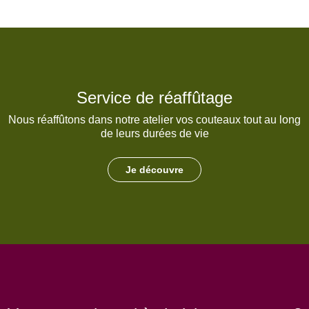
Service de réaffûtage
Nous réaffûtons dans notre atelier vos couteaux tout au long
de leurs durées de vie
Je découvre