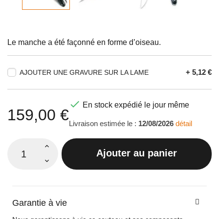
Le manche a été façonné en forme d’oiseau.
+ 5,12 €
AJOUTER UNE GRAVURE SUR LA LAME

En stock expédié le jour même
159,00 €
Livraison estimée le :
12/08/2026
détail
Ajouter au panier
Garantie à vie