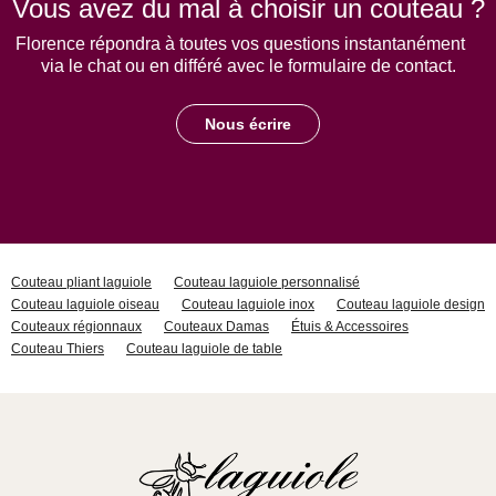
Vous avez du mal à choisir un couteau ?
Florence répondra à toutes vos questions instantanément
via le chat ou en différé avec le formulaire de contact.
Nous écrire
Couteau pliant laguiole
Couteau laguiole personnalisé
Couteau laguiole oiseau
Couteau laguiole inox
Couteau laguiole design
Couteaux régionnaux
Couteaux Damas
Étuis & Accessoires
Couteau Thiers
Couteau laguiole de table