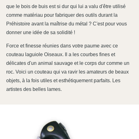
que le bois de buis est si dur qui lui a valu d'être utilisé
comme matériau pour fabriquer des outils durant la
Préhistoire avant la maîtrise du métal ? C'est pour vous
donner une idée de sa solidité !
Force et finesse réunies dans votre paume avec ce
couteau laguiole Oiseaux. Il a les courbes fines et
délicates d'un animal sauvage et le corps dur comme un
roc. Voici un couteau qui va ravir les amateurs de beaux
objets, à la fois utiles et esthétiquement parfaits. Les
artistes des belles lames.