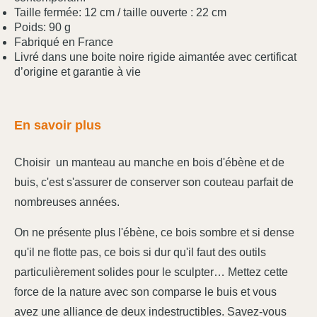
Taille fermée: 12 cm / taille ouverte : 22 cm
Poids: 90 g
Fabriqué en France
Livré dans une boite noire rigide aimantée avec certificat
d’origine et garantie à vie
En savoir plus
Choisir un manteau au manche en bois d'ébène et de
buis, c'est s'assurer de conserver son couteau parfait de
nombreuses années.
On ne présente plus l'ébène, ce bois sombre et si dense
qu'il ne flotte pas, ce bois si dur qu'il faut des outils
particulièrement solides pour le sculpter… Mettez cette
force de la nature avec son comparse le buis et vous
avez une alliance de deux indestructibles. Savez-vous