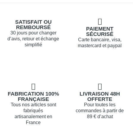
SATISFAIT OU
REMBOURSÉ
PAIEMENT
30 jours pour changer
SÉCURISÉ
d’avis, retour et échange
Carte bancaire, visa,
simplifié
mastercard et paypal
FABRICATION 100%
LIVRAISON 48H
FRANÇAISE
OFFERTE
Tous nos articles sont
Pour toutes les
fabriqués
commandes à partir de
artisanalement en
89 € d’achat
France