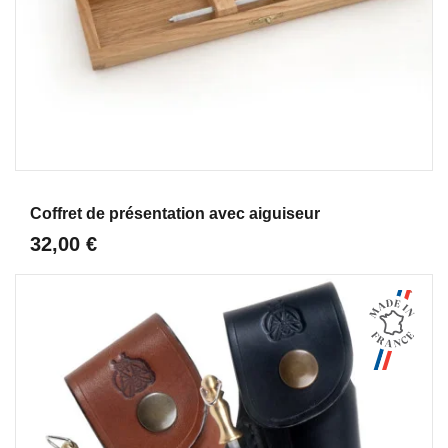
Aperçu
Coffret de présentation avec aiguiseur
32,00 €