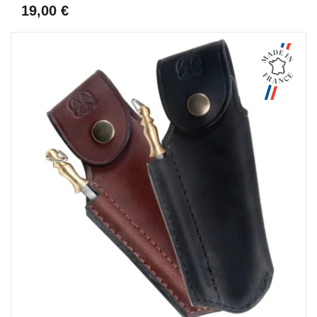
19,00 €