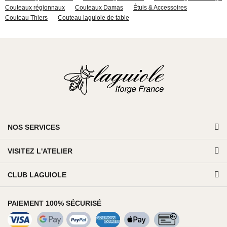
Couteaux régionnaux
Couteaux Damas
Étuis & Accessoires
Couteau Thiers
Couteau laguiole de table
NOS SERVICES
VISITEZ L'ATELIER
CLUB LAGUIOLE
PAIEMENT 100% SÉCURISÉ