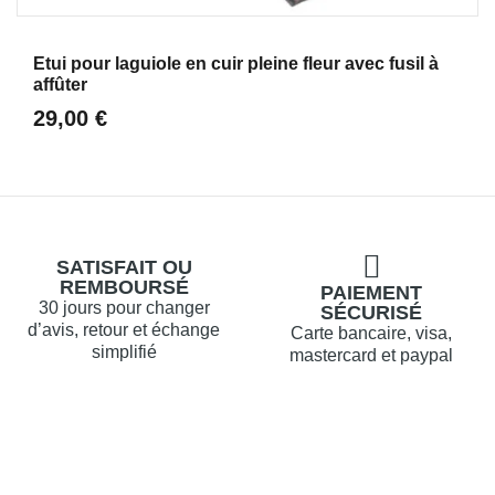
Aperçu
Etui pour laguiole en cuir pleine fleur avec fusil à
affûter
29,00 €
SATISFAIT OU
REMBOURSÉ
PAIEMENT
30 jours pour changer
SÉCURISÉ
d’avis, retour et échange
Carte bancaire, visa,
simplifié
mastercard et paypal