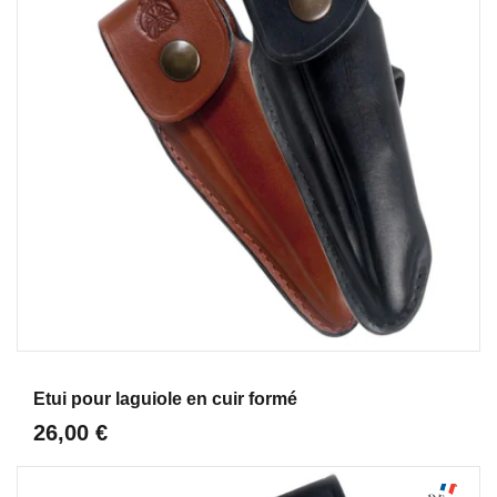
Aperçu
Etui pour laguiole en cuir formé
26,00 €