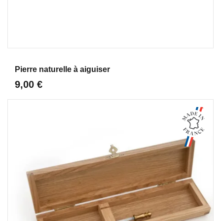
Aperçu
Pierre naturelle à aiguiser
9,00 €