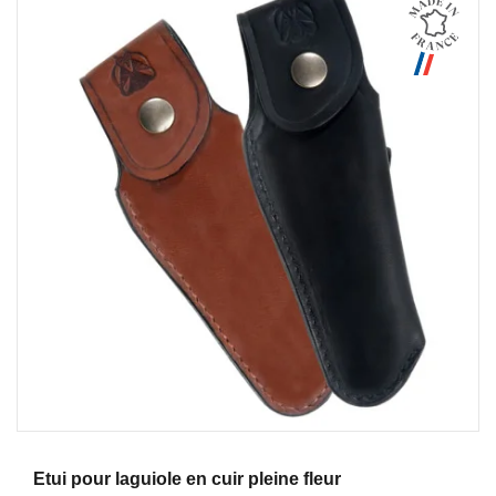
Aperçu
Etui pour laguiole en cuir pleine fleur