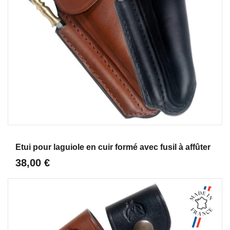
Aperçu
Etui pour laguiole en cuir formé avec fusil à affûter
38,00 €