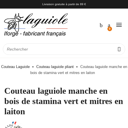
Livraison gratuite à partir de 89 €
Couteau Laguiole
Couteau laguiole pliant
Couteau laguiole manche en
bois de stamina vert et mitres en laiton
Couteau laguiole manche en
bois de stamina vert et mitres en
laiton