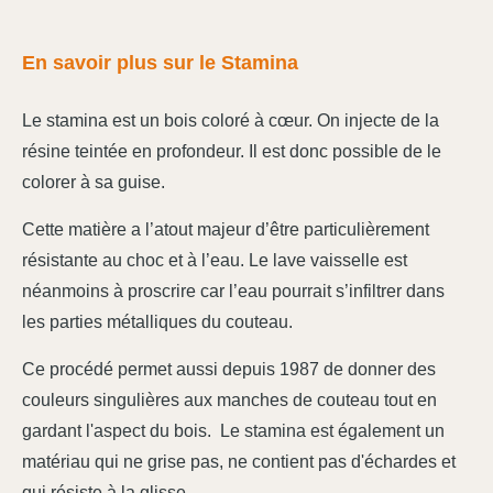
En savoir plus sur le Stamina
Le stamina est un bois coloré à cœur. On injecte de la
résine teintée en profondeur. Il est donc possible de le
colorer à sa guise.
Cette matière a l’atout majeur d’être particulièrement
résistante au choc et à l’eau. Le lave vaisselle est
néanmoins à proscrire car l’eau pourrait s’infiltrer dans
les parties métalliques du couteau.
Ce procédé permet aussi depuis 1987 de donner des
couleurs singulières aux manches de couteau tout en
gardant l'aspect du bois. Le stamina est également un
matériau qui ne grise pas, ne contient pas d'échardes et
qui résiste à la glisse.