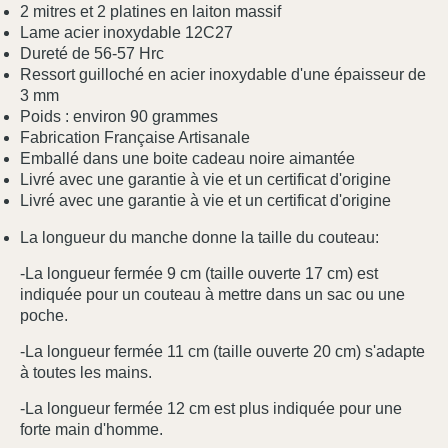
2 mitres et 2 platines en laiton massif
Lame acier inoxydable 12C27
Dureté de 56-57 Hrc
Ressort guilloché en acier inoxydable d'une épaisseur de
3 mm
Poids : environ 90 grammes
Fabrication Française Artisanale
Emballé dans une boite cadeau noire aimantée
Livré avec une garantie à vie et un certificat d'origine
Livré avec une garantie à vie et un certificat d'origine
La longueur du manche donne la taille du couteau:
-La longueur fermée 9 cm (taille ouverte 17 cm) est
indiquée pour un couteau à mettre dans un sac ou une
poche.
-La longueur fermée 11 cm (taille ouverte 20 cm) s'adapte
à toutes les mains.
-La longueur fermée 12 cm est plus indiquée pour une
forte main d'homme.