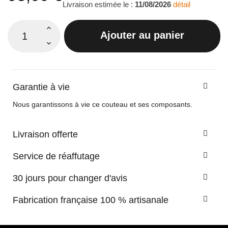
Livraison estimée le :
11/08/2026
détail
Ajouter au panier
Garantie à vie
Nous garantissons à vie ce couteau et ses composants.
Livraison offerte
Service de réaffutage
30 jours pour changer d'avis
Fabrication française 100 % artisanale