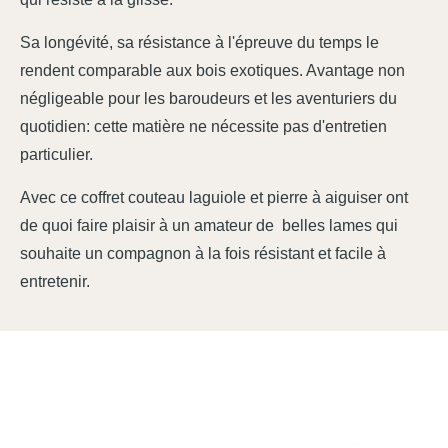
Sa longévité, sa résistance à l'épreuve du temps le
rendent comparable aux bois exotiques. Avantage non
négligeable pour les baroudeurs et les aventuriers du
quotidien: cette matière ne nécessite pas d'entretien
particulier.
Avec ce coffret couteau laguiole et pierre à aiguiser ont
de quoi faire plaisir à un amateur de belles lames qui
souhaite un compagnon à la fois résistant et facile à
entretenir.