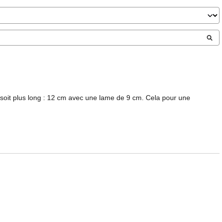
he soit plus long : 12 cm avec une lame de 9 cm. Cela pour une 