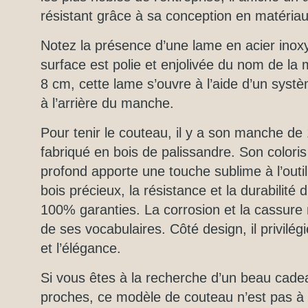
résistant grâce à sa conception en matériaux 
Notez la présence d’une lame en acier inox
surface est polie et enjolivée du nom de l
8 cm, cette lame s’ouvre à l’aide d’un syst
à l’arrière du manche.
Pour tenir le couteau, il y a son manche de
fabriqué en bois de palissandre. Son coloris
profond apporte une touche sublime à l’outi
bois précieux, la résistance et la durabilité
100% garanties. La corrosion et la cassure 
de ses vocabulaires. Côté design, il privilégi
et l’élégance.
Si vous êtes à la recherche d’un beau cade
proches, ce modèle de couteau n’est pas à 