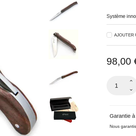
Système innov
AJOUTER 
98,00 
Garantie à
Nous garantis