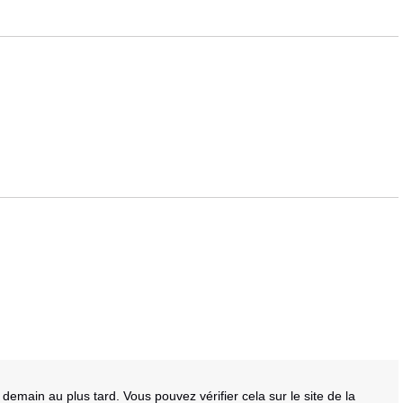
main au plus tard. Vous pouvez vérifier cela sur le site de la 