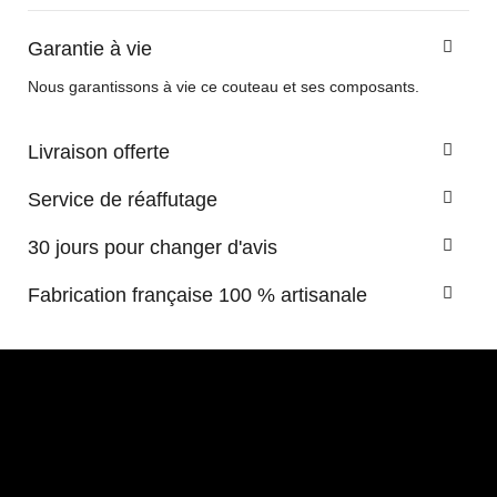
Garantie à vie
Nous garantissons à vie ce couteau et ses composants.
Livraison offerte
Service de réaffutage
30 jours pour changer d'avis
Fabrication française 100 % artisanale