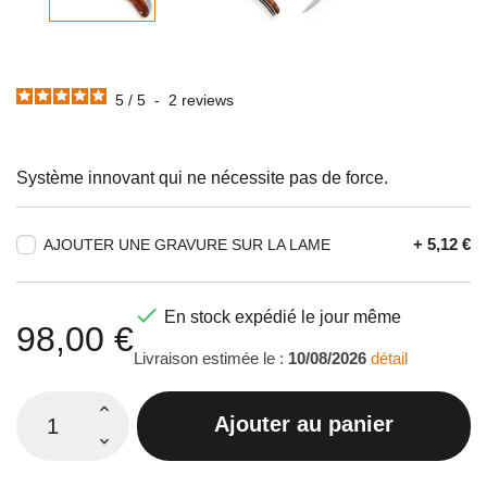
5
/
5
-
2
reviews
Système innovant qui ne nécessite pas de force.
+ 5,12 €
AJOUTER UNE GRAVURE SUR LA LAME

En stock expédié le jour même
98,00 €
Livraison estimée le :
10/08/2026
détail
Ajouter au panier