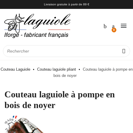
Livraison gratuite à partir de 89 €
Couteau Laguiole
Couteau laguiole pliant
Couteau laguiole à pompe en
bois de noyer
Couteau laguiole à pompe en
bois de noyer