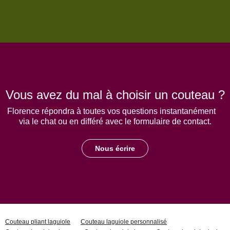
Vous avez du mal à choisir un couteau ?
Florence répondra à toutes vos questions instantanément
via le chat ou en différé avec le formulaire de contact.
Nous écrire
Couteau pliant laguiole
Couteau laguiole personnalisé