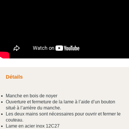
Détails
Manche en bois de noyer
Ouverture et fermeture de la lame à l’aide d’un bouton
situé à l’arrière du manche.
Les deux mains sont nécessaires pour ouvrir et fermer le
couteau.
Lame en acier inox 12C27