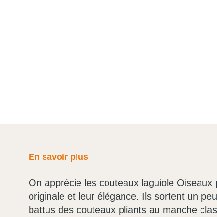
En savoir plus
On apprécie les couteaux laguiole Oiseaux 
originale et leur élégance. Ils sortent un pe
battus des couteaux pliants au manche class