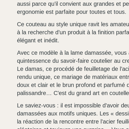
aussi parce qu’il convient aux grandes et pe
ergonomie est parfaite pour toutes et tous.
Ce couteau au style unique ravit les amateu
à la recherche d’un produit à la finition parf
élégant et inédit.
Avec ce modèle à la lame damassée, vous 
quintessence du savoir-faire coutelier au c
Le damas, ce procédé de feuilletage de l’aci
rendu unique, ce mariage de matériaux entre 
doux et clair et le brun profond et parfumé 
palissandre… C’est du grand art en coutelle
Le saviez-vous : il est impossible d’avoir d
damassées aux motifs uniques. Les « dessi
la réaction de la rencontre entre l’acier feuil