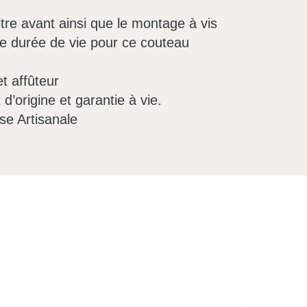
itre avant ainsi que le montage à vis
e durée de vie pour ce couteau
et affûteur
 d’origine et garantie à vie.
se Artisanale