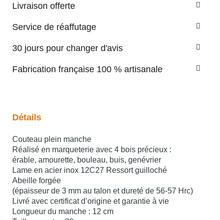
Livraison offerte
Service de réaffutage
30 jours pour changer d'avis
Fabrication française 100 % artisanale
Détails
Couteau plein manche
Réalisé en marqueterie avec 4 bois précieux :
érable, amourette, bouleau, buis, genévrier
Lame en acier inox 12C27 Ressort guilloché
Abeille forgée
(épaisseur de 3 mm au talon et dureté de 56-57 Hrc)
Livré avec certificat d’origine et garantie à vie
Longueur du manche : 12 cm