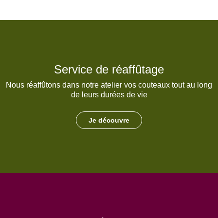
Service de réaffûtage
Nous réaffûtons dans notre atelier vos couteaux tout au long
de leurs durées de vie
Je découvre