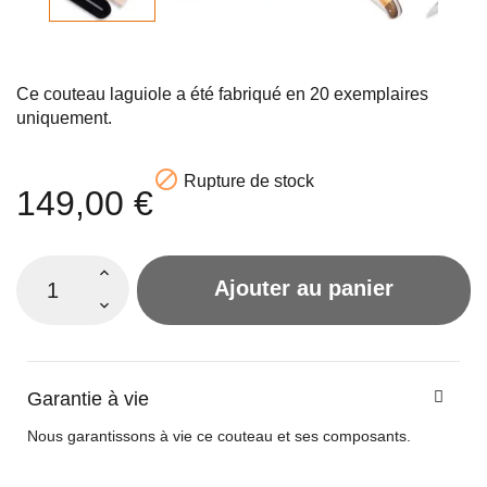
Ce couteau laguiole a été fabriqué en 20 exemplaires
uniquement.

Rupture de stock
149,00 €
Ajouter au panier
Garantie à vie
Nous garantissons à vie ce couteau et ses composants.