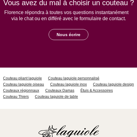
Vous avez du mal à choisir un couteau ?
Florence répondra à toutes vos questions instantanément
via le chat ou en différé avec le formulaire de contact.
Nous écrire
Couteau pliant laguiole
Couteau laguiole personnalisé
Couteau laguiole oiseau
Couteau laguiole inox
Couteau laguiole design
Couteaux régionnaux
Couteaux Damas
Étuis & Accessoires
Couteau Thiers
Couteau laguiole de table