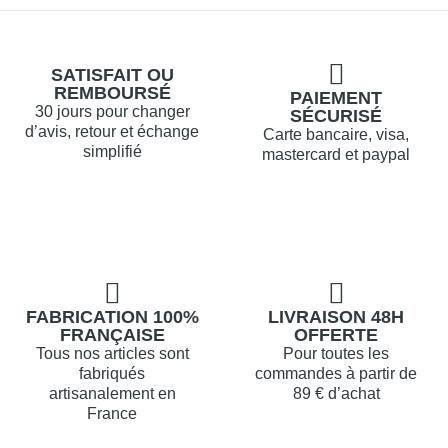
SATISFAIT OU
REMBOURSÉ
PAIEMENT
30 jours pour changer
SÉCURISÉ
d’avis, retour et échange
Carte bancaire, visa,
simplifié
mastercard et paypal
FABRICATION 100%
LIVRAISON 48H
FRANÇAISE
OFFERTE
Tous nos articles sont
Pour toutes les
fabriqués
commandes à partir de
artisanalement en
89 € d’achat
France