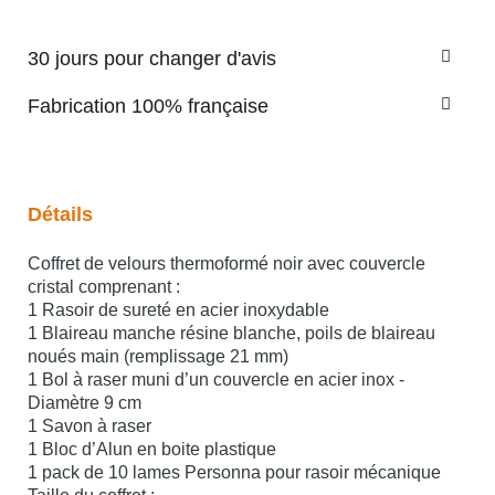
30 jours pour changer d'avis
Fabrication 100% française
Détails
Coffret de velours thermoformé noir avec couvercle
cristal comprenant :
1 Rasoir de sureté en acier inoxydable
1 Blaireau manche résine blanche, poils de blaireau
noués main (remplissage 21 mm)
1 Bol à raser muni d’un couvercle en acier inox -
Diamètre 9 cm
1 Savon à raser
1 Bloc d’Alun en boite plastique
1 pack de 10 lames Personna pour rasoir mécanique