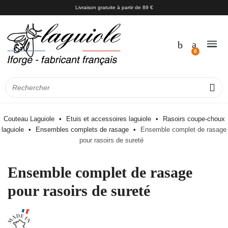
Livraison gratuite à partir de 89 €
Couteau Laguiole
Etuis et accessoires laguiole
Rasoirs coupe-choux
laguiole
Ensembles complets de rasage
Ensemble complet de rasage
pour rasoirs de sureté
Ensemble complet de rasage
pour rasoirs de sureté