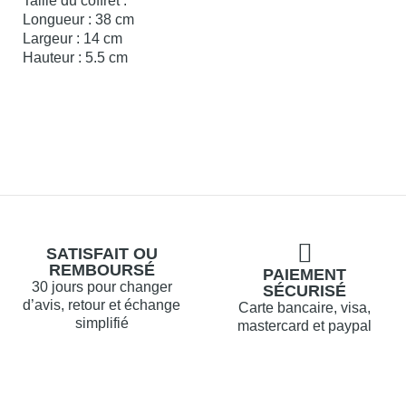
Taille du coffret :
Longueur : 38 cm
Largeur : 14 cm
Hauteur : 5.5 cm
SATISFAIT OU
REMBOURSÉ
PAIEMENT
30 jours pour changer
SÉCURISÉ
d’avis, retour et échange
Carte bancaire, visa,
simplifié
mastercard et paypal