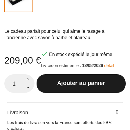
Le cadeau parfait pour celui qui aime le rasage à
l’ancienne avec savon à barbe et blaireau.

En stock expédié le jour même
209,00 €
Livraison estimée le :
13/08/2026
détail
Ajouter au panier
Livraison
Les frais de livraison vers la France sont offerts dès 89 €
d’achats.