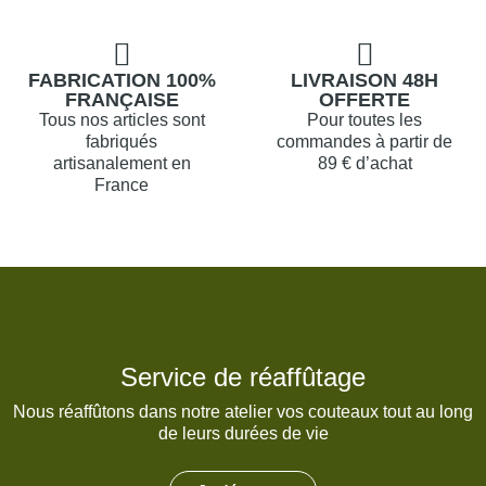
FABRICATION 100%
LIVRAISON 48H
FRANÇAISE
OFFERTE
Tous nos articles sont
Pour toutes les
fabriqués
commandes à partir de
artisanalement en
89 € d’achat
France
Service de réaffûtage
Nous réaffûtons dans notre atelier vos couteaux tout au long
de leurs durées de vie