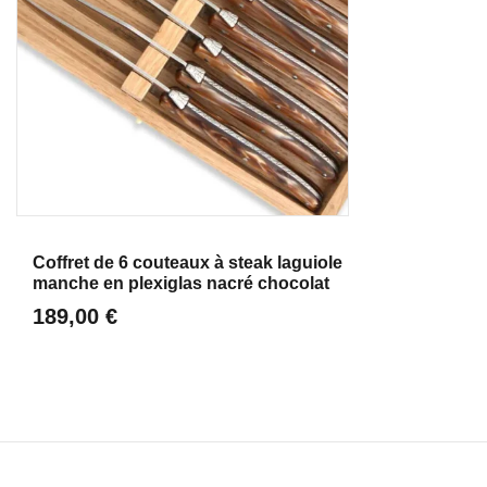
Aperçu
Coffret de 6 couteaux à steak laguiole
manche en plexiglas nacré chocolat
189,00 €