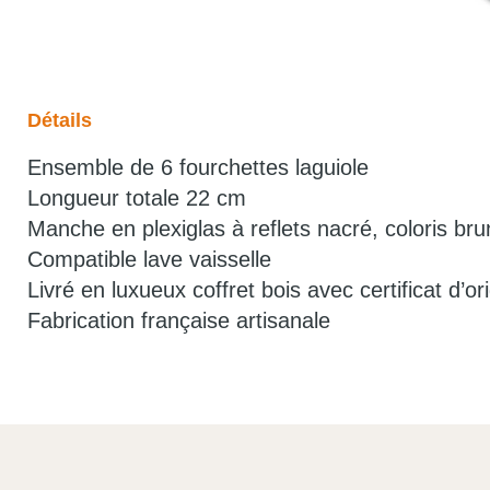
Détails
Ensemble de 6 fourchettes laguiole
Longueur totale 22 cm
Manche en plexiglas à reflets nacré, coloris bru
Compatible lave vaisselle
Livré en luxueux coffret bois avec certificat d’or
Fabrication française artisanale