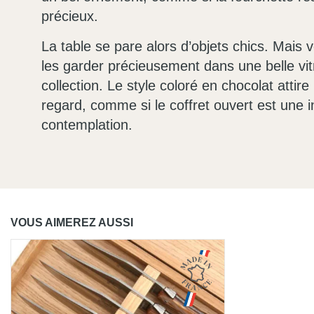
précieux.
La table se pare alors d’objets chics. Mais
les garder précieusement dans une belle vit
collection. Le style coloré en chocolat atti
regard, comme si le coffret ouvert est une in
contemplation.
VOUS AIMEREZ AUSSI