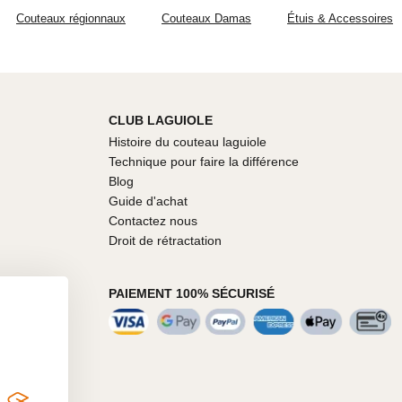
Couteaux régionnaux
Couteaux Damas
Étuis & Accessoires
CLUB LAGUIOLE
Histoire du couteau laguiole
Technique pour faire la différence
Blog
Guide d'achat
Contactez nous
Droit de rétractation
PAIEMENT 100% SÉCURISÉ