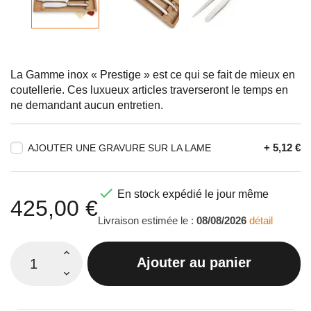
La Gamme inox « Prestige » est ce qui se fait de mieux en
coutellerie. Ces luxueux articles traverseront le temps en
ne demandant aucun entretien.
+ 5,12 €
AJOUTER UNE GRAVURE SUR LA LAME

En stock expédié le jour même
425,00 €
Livraison estimée le :
08/08/2026
détail
Ajouter au panier