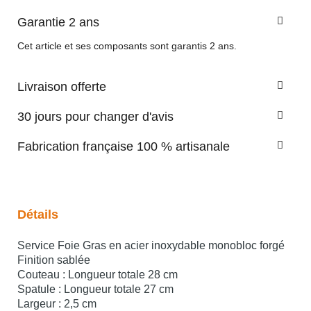
Garantie 2 ans
Cet article et ses composants sont garantis 2 ans.
Livraison offerte
30 jours pour changer d'avis
Fabrication française 100 % artisanale
Détails
Service Foie Gras en acier inoxydable monobloc forgé
Finition sablée
Couteau : Longueur totale 28 cm
Spatule : Longueur totale 27 cm
Largeur : 2,5 cm