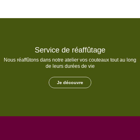
Service de réaffûtage
Nous réaffûtons dans notre atelier vos couteaux tout au long
de leurs durées de vie
Je découvre