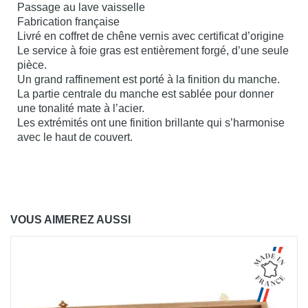
Passage au lave vaisselle
Fabrication française
Livré en coffret de chêne vernis avec certificat d’origine
Le service à foie gras est entièrement forgé, d’une seule
pièce.
Un grand raffinement est porté à la finition du manche.
La partie centrale du manche est sablée pour donner
une tonalité mate à l’acier.
Les extrémités ont une finition brillante qui s’harmonise
avec le haut de couvert.
VOUS AIMEREZ AUSSI