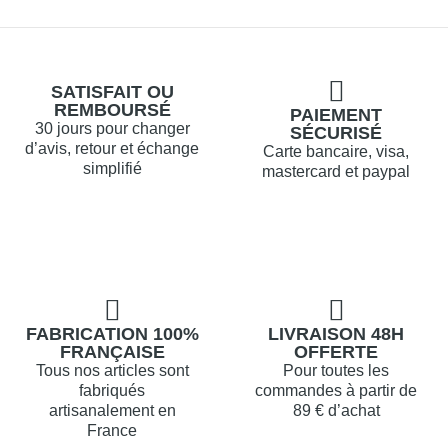
SATISFAIT OU
REMBOURSÉ
PAIEMENT
30 jours pour changer
SÉCURISÉ
d’avis, retour et échange
Carte bancaire, visa,
simplifié
mastercard et paypal
FABRICATION 100%
LIVRAISON 48H
FRANÇAISE
OFFERTE
Tous nos articles sont
Pour toutes les
fabriqués
commandes à partir de
artisanalement en
89 € d’achat
France