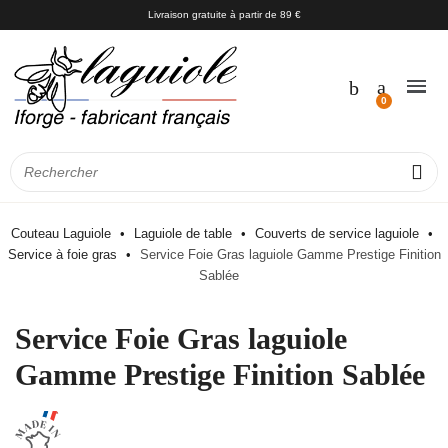
Livraison gratuite à partir de 89 €
Couteau Laguiole
Laguiole de table
Couverts de service laguiole
Service à foie gras
Service Foie Gras laguiole Gamme Prestige Finition
Sablée
Service Foie Gras laguiole
Gamme Prestige Finition Sablée