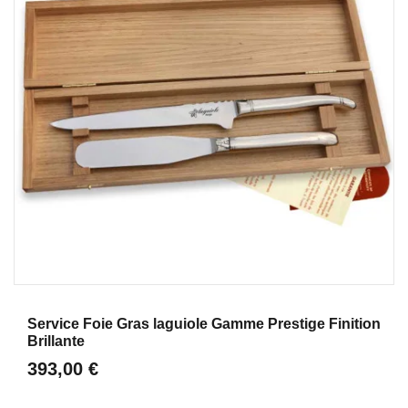
Aperçu
Service Foie Gras laguiole Gamme Prestige Finition
Brillante
393,00 €