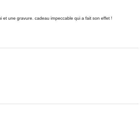
ui et une gravure. cadeau impeccable qui a fait son effet !