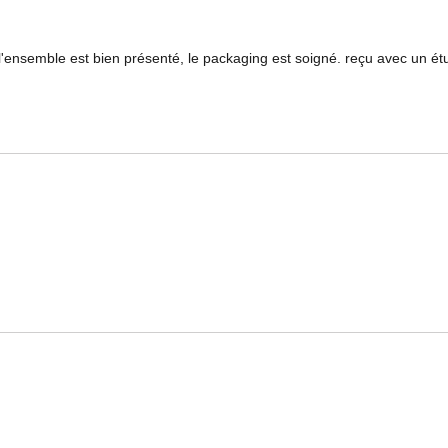
. l'ensemble est bien présenté, le packaging est soigné. reçu avec un ét