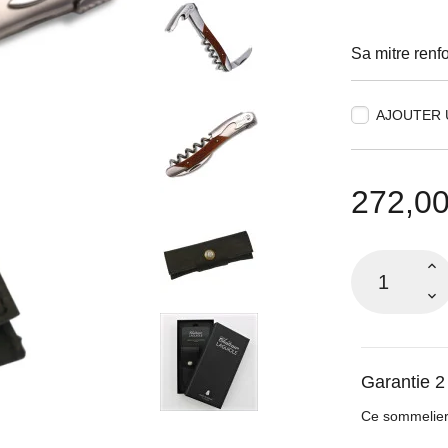
Sa mitre renf
AJOUTER 
272,00
Garantie 2
Ce sommelier