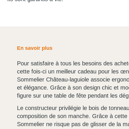
En savoir plus
Pour satisfaire à tous les besoins des ache
cette fois-ci un meilleur cadeau pour les œ
Sommelier Château-laguiole associe ergon
et élégance. Grâce à son design chic et mod
figure sur une table de fête pendant les dég
Le constructeur privilégie le bois de tonnea
composition de son manche. Grâce à cette fi
Sommelier ne risque pas de glisser de la ma