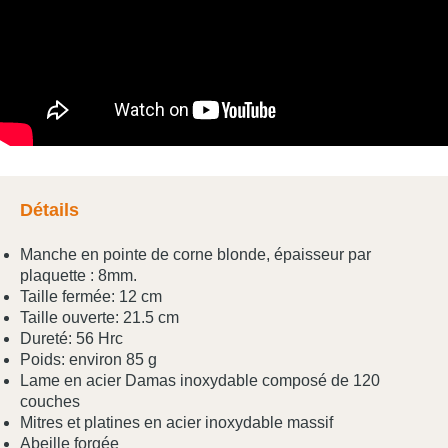
Détails
Manche en pointe de corne blonde, épaisseur par
plaquette : 8mm.
Taille fermée: 12 cm
Taille ouverte: 21.5 cm
Dureté: 56 Hrc
Poids: environ 85 g
Lame en acier Damas inoxydable composé de 120
couches
Mitres et platines en acier inoxydable massif
Abeille forgée