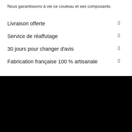
Nous garantissons à vie ce couteau et ses composants.
Livraison offerte
Service de réaffutage
30 jours pour changer d'avis
Fabrication française 100 % artisanale