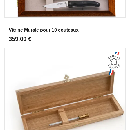
Aperçu
Vitrine Murale pour 10 couteaux
359,00 €