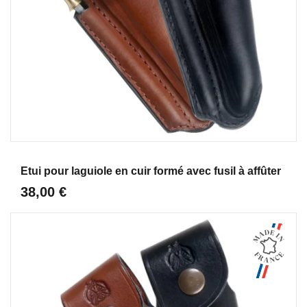
Aperçu
Etui pour laguiole en cuir formé avec fusil à affûter
38,00 €