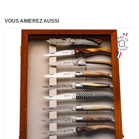
VOUS AIMEREZ AUSSI