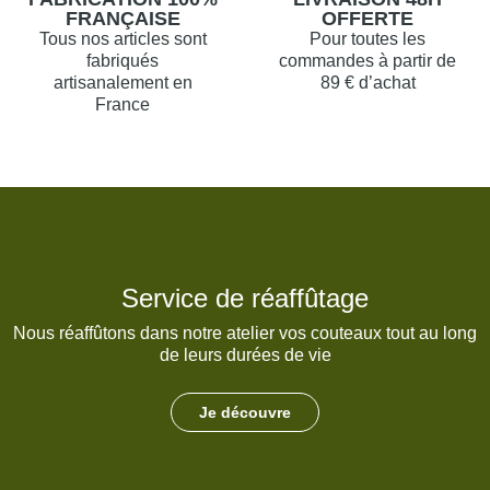
FRANÇAISE
OFFERTE
Tous nos articles sont
Pour toutes les
fabriqués
commandes à partir de
artisanalement en
89 € d’achat
France
Service de réaffûtage
Nous réaffûtons dans notre atelier vos couteaux tout au long
de leurs durées de vie
Je découvre