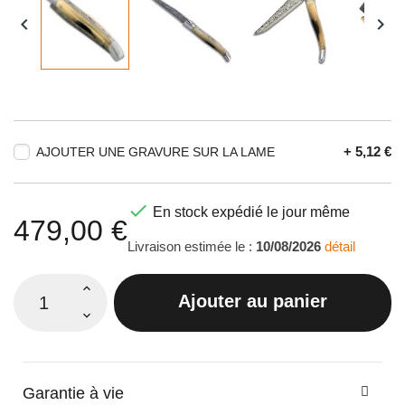


+ 5,12 €
AJOUTER UNE GRAVURE SUR LA LAME

En stock expédié le jour même
479,00 €
Livraison estimée le :
10/08/2026
détail
Ajouter au panier
Garantie à vie