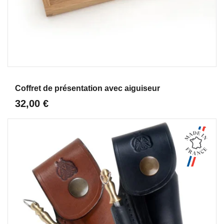
Aperçu
Coffret de présentation avec aiguiseur
32,00 €