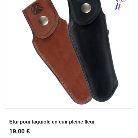
Aperçu
Etui pour laguiole en cuir pleine fleur
19,00 €