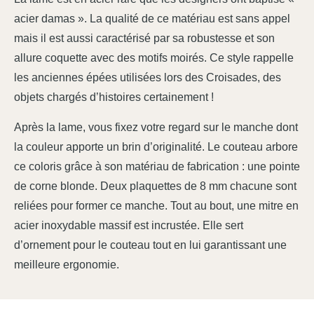
acier damas ». La qualité de ce matériau est sans appel
mais il est aussi caractérisé par sa robustesse et son
allure coquette avec des motifs moirés. Ce style rappelle
les anciennes épées utilisées lors des Croisades, des
objets chargés d’histoires certainement !
Après la lame, vous fixez votre regard sur le manche dont
la couleur apporte un brin d’originalité. Le couteau arbore
ce coloris grâce à son matériau de fabrication : une pointe
de corne blonde. Deux plaquettes de 8 mm chacune sont
reliées pour former ce manche. Tout au bout, une mitre en
acier inoxydable massif est incrustée. Elle sert
d’ornement pour le couteau tout en lui garantissant une
meilleure ergonomie.