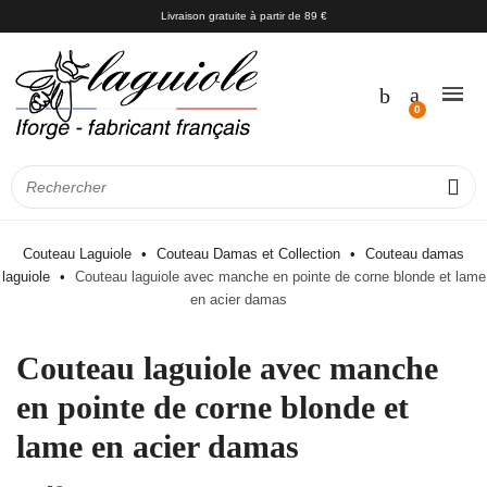
Livraison gratuite à partir de 89 €
Couteau Laguiole
Couteau Damas et Collection
Couteau damas
laguiole
Couteau laguiole avec manche en pointe de corne blonde et lame
en acier damas
Couteau laguiole avec manche
en pointe de corne blonde et
lame en acier damas