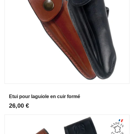
Aperçu
Etui pour laguiole en cuir formé
26,00 €