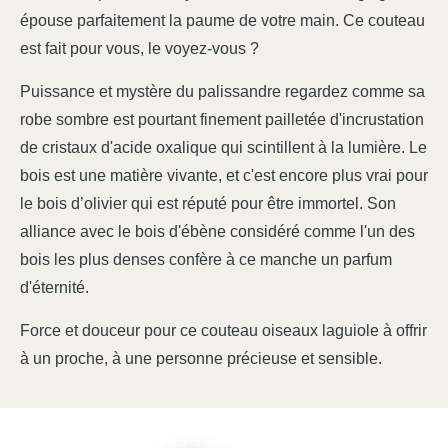
épouse parfaitement la paume de votre main. Ce couteau
est fait pour vous, le voyez-vous ?
Puissance et mystère du palissandre regardez comme sa
robe sombre est pourtant finement pailletée d'incrustation
de cristaux d'acide oxalique qui scintillent à la lumière. Le
bois est une matière vivante, et c'est encore plus vrai pour
le bois d’olivier qui est réputé pour être immortel. Son
alliance avec le bois d'ébène considéré comme l'un des
bois les plus denses confère à ce manche un parfum
d'éternité.
Force et douceur pour ce couteau oiseaux laguiole à offrir
à un proche, à une personne précieuse et sensible.