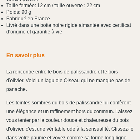
Taille fermée: 12 cm / taille ouverte : 22 cm
Poids: 90 g
Fabriqué en France
Livré dans une boite noire rigide aimantée avec certificat
d’origine et garantie à vie
En savoir plus
La rencontre entre le bois de palissandre et le bois
d'olivier. Voici un laguiole Oiseau qui ne manque pas de
panache.
Les teintes sombres du bois de palissandre lui confèrent
une élégance et un raffinement hors du commun. Laissez
vous tenter par la couleur douce et chaleureuse du bois
d'olivier, c'est une véritable ode à la sensualité. Glissez-le
dans votre paume et voyez comme sa forme longiligne