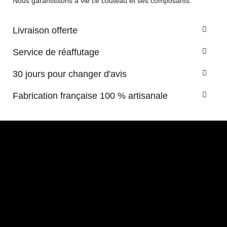
Nous garantissons à vie ce couteau et ses composants.
Livraison offerte
Service de réaffutage
30 jours pour changer d'avis
Fabrication française 100 % artisanale