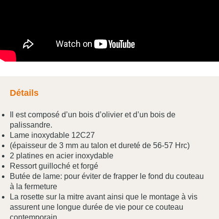
Détails
Il est composé d’un bois d’olivier et d’un bois de
palissandre.
Lame inoxydable 12C27
(épaisseur de 3 mm au talon et dureté de 56-57 Hrc)
2 platines en acier inoxydable
Ressort guilloché et forgé
Butée de lame: pour éviter de frapper le fond du couteau
à la fermeture
La rosette sur la mitre avant ainsi que le montage à vis
assurent une longue durée de vie pour ce couteau
contemporain.