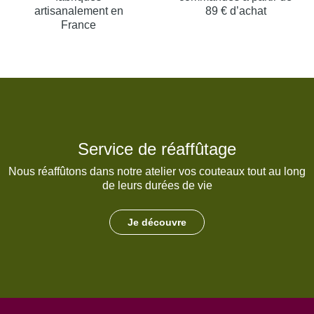
artisanalement en
89 € d’achat
France
Service de réaffûtage
Nous réaffûtons dans notre atelier vos couteaux tout au long
de leurs durées de vie
Je découvre