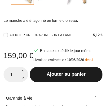
Le manche a été façonné en forme d’oiseau.
+ 5,12 €
AJOUTER UNE GRAVURE SUR LA LAME

En stock expédié le jour même
159,00 €
Livraison estimée le :
10/08/2026
détail
Ajouter au panier
Garantie à vie