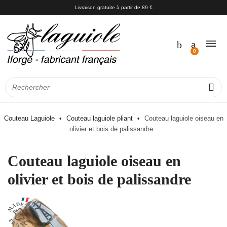
Livraison gratuite à partir de 89 €
Couteau Laguiole
Couteau laguiole pliant
Couteau laguiole oiseau en
olivier et bois de palissandre
Couteau laguiole oiseau en
olivier et bois de palissandre