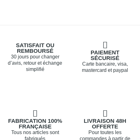
SATISFAIT OU
REMBOURSÉ
PAIEMENT
30 jours pour changer
SÉCURISÉ
d’avis, retour et échange
Carte bancaire, visa,
simplifié
mastercard et paypal
FABRICATION 100%
LIVRAISON 48H
FRANÇAISE
OFFERTE
Tous nos articles sont
Pour toutes les
fabriqués
commandes à partir de