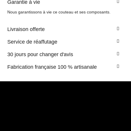
Garantie à vie
Nous garantissons à vie ce couteau et ses composants.
Livraison offerte
Service de réaffutage
30 jours pour changer d'avis
Fabrication française 100 % artisanale