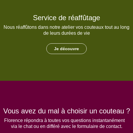
Service de réaffûtage
Nous réaffûtons dans notre atelier vos couteaux tout au long
de leurs durées de vie
Je découvre
Vous avez du mal à choisir un couteau ?
Florence répondra à toutes vos questions instantanément
via le chat ou en différé avec le formulaire de contact.