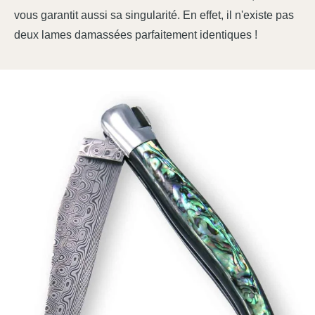
vous garantit aussi sa singularité. En effet, il n'existe pas
deux lames damassées parfaitement identiques !