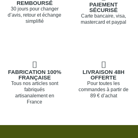
REMBOURSÉ
PAIEMENT
30 jours pour changer
SÉCURISÉ
d’avis, retour et échange
Carte bancaire, visa,
simplifié
mastercard et paypal
FABRICATION 100%
LIVRAISON 48H
FRANÇAISE
OFFERTE
Tous nos articles sont
Pour toutes les
fabriqués
commandes à partir de
artisanalement en
89 € d’achat
France