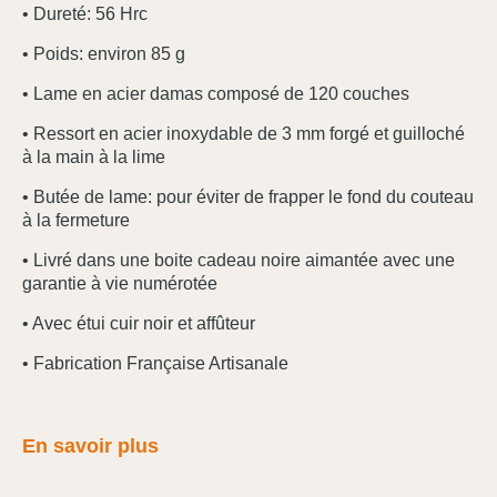
• Dureté: 56 Hrc
• Poids: environ 85 g
• Lame en acier damas composé de 120 couches
• Ressort en acier inoxydable de 3 mm forgé et guilloché
à la main à la lime
• Butée de lame: pour éviter de frapper le fond du couteau
à la fermeture
• Livré dans une boite cadeau noire aimantée avec une
garantie à vie numérotée
• Avec étui cuir noir et affûteur
• Fabrication Française Artisanale
En savoir plus