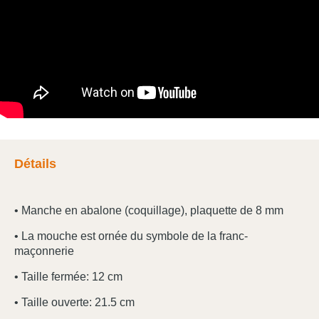
Détails
• Manche en abalone (coquillage), plaquette de 8 mm
• La mouche est ornée du symbole de la franc-
maçonnerie
• Taille fermée: 12 cm
• Taille ouverte: 21.5 cm