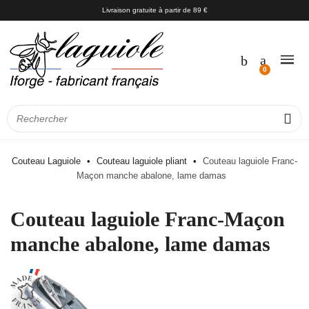
Livraison gratuite à partir de 89 €
Couteau Laguiole
Couteau laguiole pliant
Couteau laguiole Franc-
Maçon manche abalone, lame damas
Couteau laguiole Franc-Maçon
manche abalone, lame damas