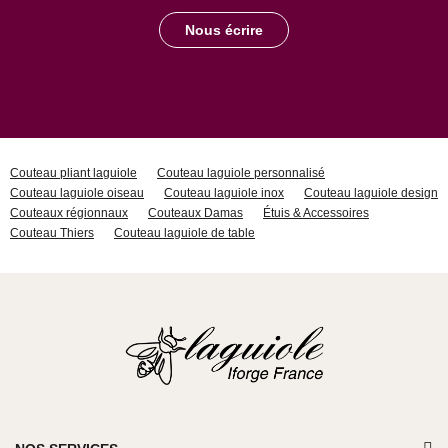
Nous écrire
Couteau pliant laguiole
Couteau laguiole personnalisé
Couteau laguiole oiseau
Couteau laguiole inox
Couteau laguiole design
Couteaux régionnaux
Couteaux Damas
Étuis & Accessoires
Couteau Thiers
Couteau laguiole de table