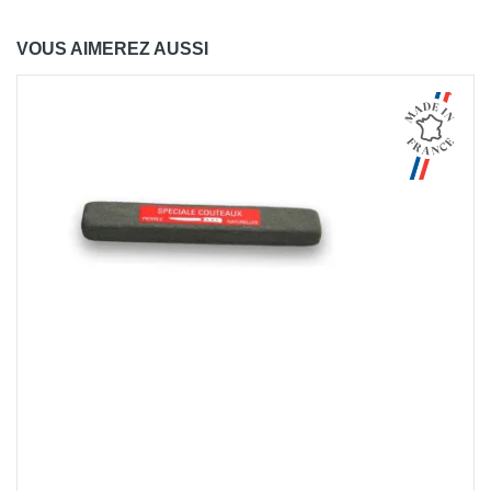
VOUS AIMEREZ AUSSI