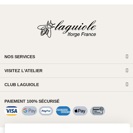
NOS SERVICES
VISITEZ L'ATELIER
CLUB LAGUIOLE
PAIEMENT 100% SÉCURISÉ