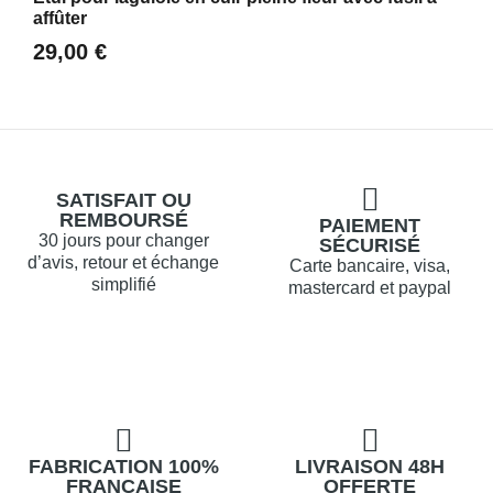
affûter
29,00 €
SATISFAIT OU
REMBOURSÉ
PAIEMENT
30 jours pour changer
SÉCURISÉ
d’avis, retour et échange
Carte bancaire, visa,
simplifié
mastercard et paypal
FABRICATION 100%
LIVRAISON 48H
FRANÇAISE
OFFERTE