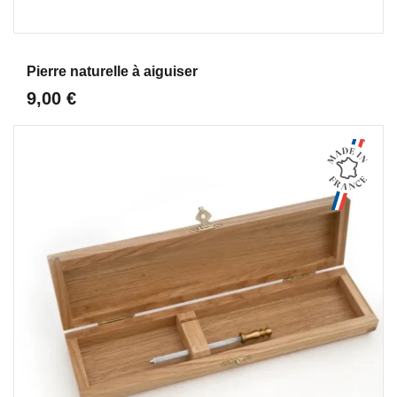
Aperçu
Pierre naturelle à aiguiser
9,00 €