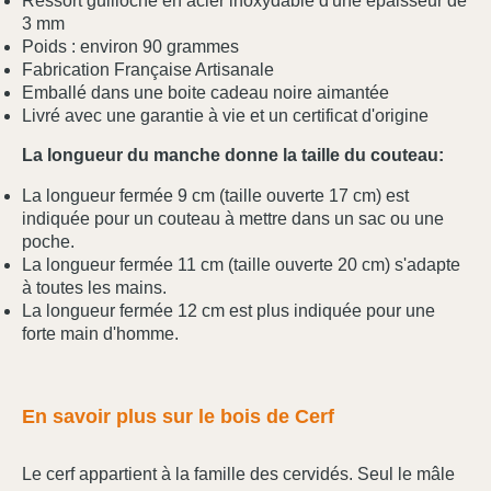
Ressort guilloché en acier inoxydable d'une épaisseur de
3 mm
Poids : environ 90 grammes
Fabrication Française Artisanale
Emballé dans une boite cadeau noire aimantée
Livré avec une garantie à vie et un certificat d'origine
La longueur du manche donne la taille du couteau:
La longueur fermée 9 cm (taille ouverte 17 cm) est
indiquée pour un couteau à mettre dans un sac ou une
poche.
La longueur fermée 11 cm (taille ouverte 20 cm) s'adapte
à toutes les mains.
La longueur fermée 12 cm est plus indiquée pour une
forte main d'homme.
En savoir plus sur le bois de Cerf
Le cerf appartient à la famille des cervidés. Seul le mâle