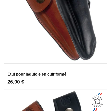
Aperçu
Etui pour laguiole en cuir formé
26,00 €