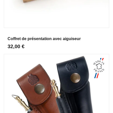
Aperçu
Coffret de présentation avec aiguiseur
32,00 €