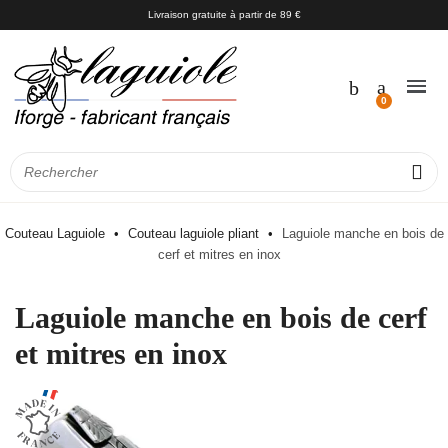
Livraison gratuite à partir de 89 €
Couteau Laguiole
Couteau laguiole pliant
Laguiole manche en bois de
cerf et mitres en inox
Laguiole manche en bois de cerf
et mitres en inox