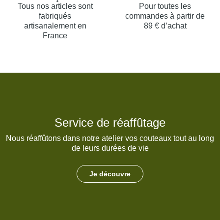
Tous nos articles sont
Pour toutes les
fabriqués
commandes à partir de
artisanalement en
89 € d’achat
France
Service de réaffûtage
Nous réaffûtons dans notre atelier vos couteaux tout au long
de leurs durées de vie
Je découvre