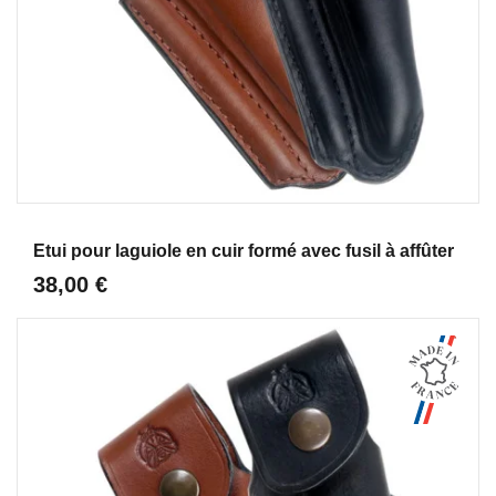
Aperçu
Etui pour laguiole en cuir formé avec fusil à affûter
38,00 €