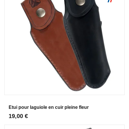
Aperçu
Etui pour laguiole en cuir pleine fleur
19,00 €