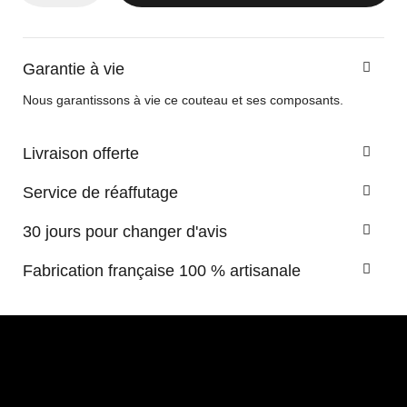
Garantie à vie
Nous garantissons à vie ce couteau et ses composants.
Livraison offerte
Service de réaffutage
30 jours pour changer d'avis
Fabrication française 100 % artisanale