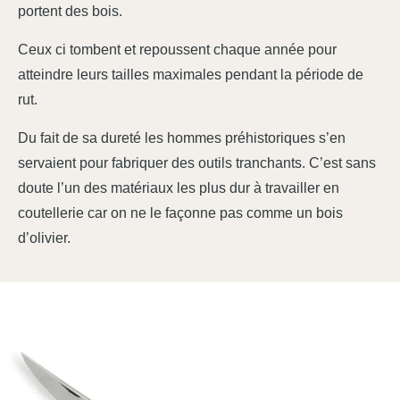
portent des bois.
Ceux ci tombent et repoussent chaque année pour
atteindre leurs tailles maximales pendant la période de
rut.
Du fait de sa dureté les hommes préhistoriques s’en
servaient pour fabriquer des outils tranchants. C’est sans
doute l’un des matériaux les plus dur à travailler en
coutellerie car on ne le façonne pas comme un bois
d’olivier.