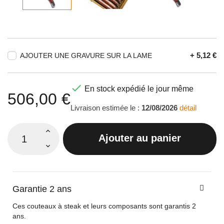
+ 5,12 €
AJOUTER UNE GRAVURE SUR LA LAME

En stock expédié le jour même
506,00 €
Livraison estimée le :
12/08/2026
détail
Ajouter au panier
Garantie 2 ans
Ces couteaux à steak et leurs composants sont garantis 2
ans.