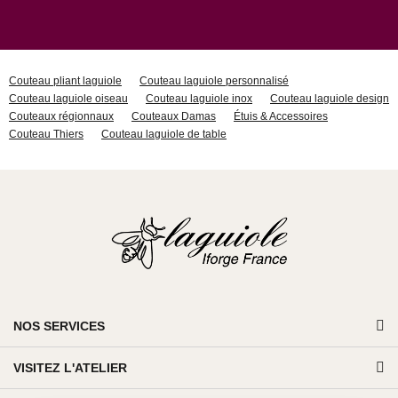
Couteau pliant laguiole
Couteau laguiole personnalisé
Couteau laguiole oiseau
Couteau laguiole inox
Couteau laguiole design
Couteaux régionnaux
Couteaux Damas
Étuis & Accessoires
Couteau Thiers
Couteau laguiole de table
NOS SERVICES
VISITEZ L'ATELIER