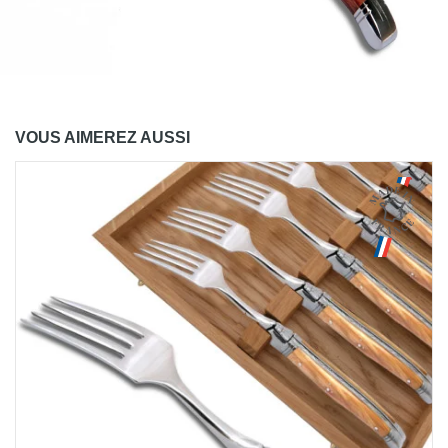
VOUS AIMEREZ AUSSI