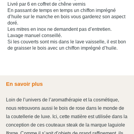
Livré par 6 en coffret de chêne vernis
En passant de temps en temps un chiffon imprégné
d’huile sur le manche en bois vous garderez son aspect
doré.
Les mitres en inox ne demandent pas d’entretien.
Lavage manuel conseillé.
Si les couverts sont mis dans le lave vaisselle, il est bon
de graisser le bois avec un chiffon imprégné d’huile.
En savoir plus
Loin de l’univers de l’aromathérapie et la cosmétique,
nous retrouvons aussi le bois de rose dans le monde de
la coutellerie de luxe. Ici, cette matière est utilisée dans la
conception de ces couteaux steak de la marque laguiole
Iforge. Comme il s’agit d’objets de grand raffinement, ils