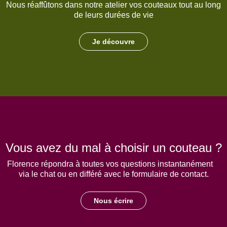
Nous réaffûtons dans notre atelier vos couteaux tout au long
de leurs durées de vie
Je découvre
Vous avez du mal à choisir un couteau ?
Florence répondra à toutes vos questions instantanément
via le chat ou en différé avec le formulaire de contact.
Nous écrire