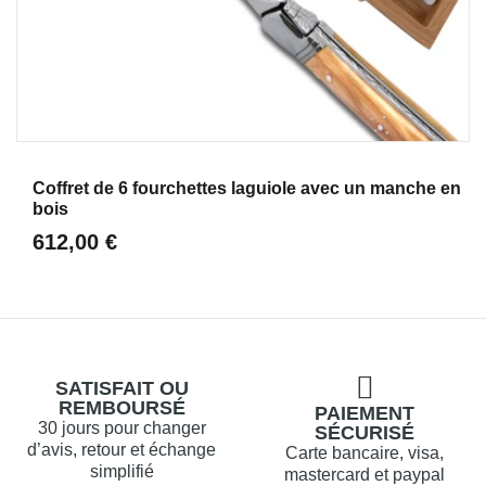
Aperçu
Coffret de 6 fourchettes laguiole avec un manche en
bois
612,00 €
SATISFAIT OU
REMBOURSÉ
PAIEMENT
30 jours pour changer
SÉCURISÉ
d’avis, retour et échange
Carte bancaire, visa,
simplifié
mastercard et paypal