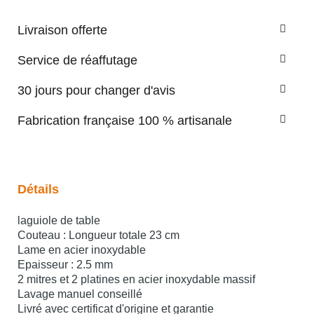
Livraison offerte
Service de réaffutage
30 jours pour changer d'avis
Fabrication française 100 % artisanale
Détails
laguiole de table
Couteau : Longueur totale 23 cm
Lame en acier inoxydable
Epaisseur : 2.5 mm
2 mitres et 2 platines en acier inoxydable massif
Lavage manuel conseillé
Livré avec certificat d'origine et garantie