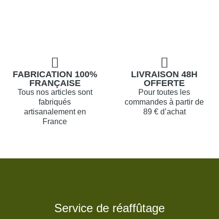
FABRICATION 100%
LIVRAISON 48H
FRANÇAISE
OFFERTE
Tous nos articles sont
Pour toutes les
fabriqués
commandes à partir de
artisanalement en
89 € d’achat
France
Service de réaffûtage