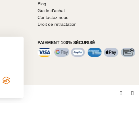
Blog
Guide d'achat
Contactez nous
Droit de rétractation
PAIEMENT 100% SÉCURISÉ