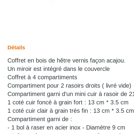
Détails
Coffret en bois de hêtre vernis façon acajou.
Un miroir est intégré dans le couvercle
Coffret à 4 compartiments
Compartiment pour 2 rasoirs droits ( livré vide)
Compartiment garni d’un mini cuir à rasoir de 
1 coté cuir foncé à grain fort : 13 cm * 3.5 cm
1 coté cuir clair à grain très fin : 13 cm * 3.5 cm
Compartiment garni de :
- 1 bol à raser en acier inox - Diamètre 9 cm