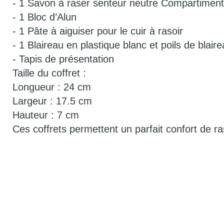
- 1 Savon à raser senteur neutre Compartiment 
- 1 Bloc d’Alun
- 1 Pâte à aiguiser pour le cuir à rasoir
- 1 Blaireau en plastique blanc et poils de blai
- Tapis de présentation
Taille du coffret :
Longueur : 24 cm
Largeur : 17.5 cm
Hauteur : 7 cm
Ces coffrets permettent un parfait confort de r