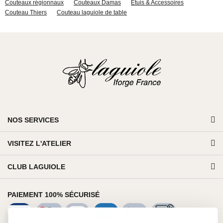
Couteaux régionnaux
Couteaux Damas
Étuis & Accessoires
Couteau Thiers
Couteau laguiole de table
NOS SERVICES
VISITEZ L'ATELIER
CLUB LAGUIOLE
PAIEMENT 100% SÉCURISÉ