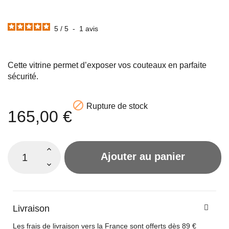
5
/
5
-
1
avis
Cette vitrine permet d’exposer vos couteaux en parfaite
sécurité.

Rupture de stock
165,00 €
Ajouter au panier
Livraison
Les frais de livraison vers la France sont offerts dès 89 €