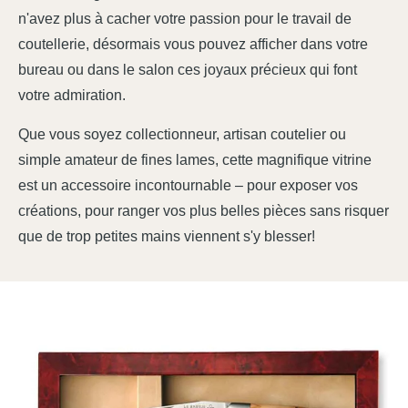
n'avez plus à cacher votre passion pour le travail de
coutellerie, désormais vous pouvez afficher dans votre
bureau ou dans le salon ces joyaux précieux qui font
votre admiration.
Que vous soyez collectionneur, artisan coutelier ou
simple amateur de fines lames, cette magnifique vitrine
est un accessoire incontournable – pour exposer vos
créations, pour ranger vos plus belles pièces sans risquer
que de trop petites mains viennent s'y blesser!