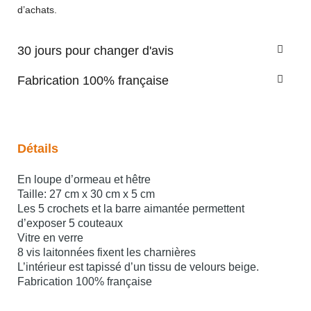
d’achats.
30 jours pour changer d'avis
Fabrication 100% française
Détails
En loupe d’ormeau et hêtre
Taille: 27 cm x 30 cm x 5 cm
Les 5 crochets et la barre aimantée permettent
d’exposer 5 couteaux
Vitre en verre
8 vis laitonnées fixent les charnières
L’intérieur est tapissé d’un tissu de velours beige.
Fabrication 100% française