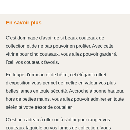
En savoir plus
C'est dommage d'avoir de si beaux couteaux de
collection et de ne pas pouvoir en profiter. Avec cette
vitrine pour cinq couteaux, vous allez pouvoir garder à
l'œil vos couteaux favoris.
En loupe d'ormeau et de hêtre, cet élégant coffret
d'exposition vous permet de mettre en valeur vos plus
belles lames en toute sécurité. Accroché à bonne hauteur,
hors de petites mains, vous allez pouvoir admirer en toute
sérénité votre trésor de coutelier.
C'est un cadeau à offrir ou à s'offrir pour ranger vos
couteaux laguiole ou vos lames de collection. Vous