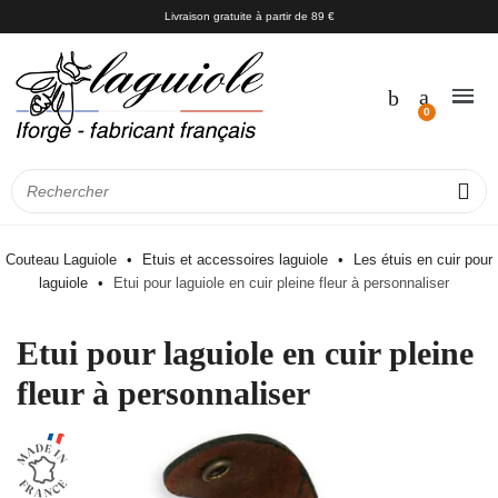
Livraison gratuite à partir de 89 €
Couteau Laguiole
Etuis et accessoires laguiole
Les étuis en cuir pour
laguiole
Etui pour laguiole en cuir pleine fleur à personnaliser
Etui pour laguiole en cuir pleine
fleur à personnaliser