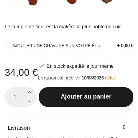
Le cuir pleine fleur est la matière la plus noble du cuir.
+ 0,00 €
AJOUTER UNE GRAVURE SUR VOTRE ÉTUI

En stock expédié le jour même
34,00 €
Livraison estimée le :
10/08/2026
détail
Ajouter au panier
Livraison