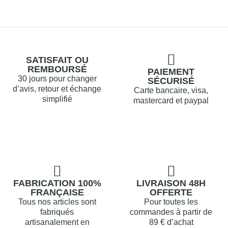
SATISFAIT OU
REMBOURSÉ
PAIEMENT
30 jours pour changer
SÉCURISÉ
d’avis, retour et échange
Carte bancaire, visa,
simplifié
mastercard et paypal
FABRICATION 100%
LIVRAISON 48H
FRANÇAISE
OFFERTE
Tous nos articles sont
Pour toutes les
fabriqués
commandes à partir de
artisanalement en
89 € d’achat