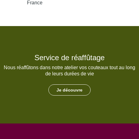
France
Service de réaffûtage
Nous réaffûtons dans notre atelier vos couteaux tout au long
de leurs durées de vie
Je découvre