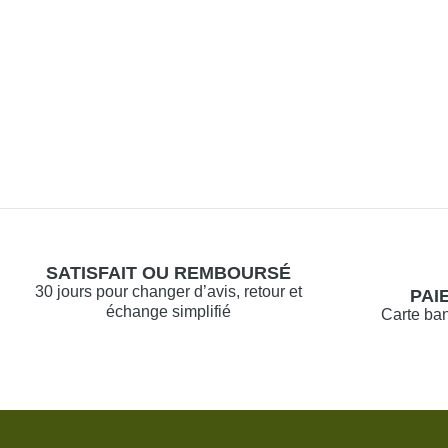
SATISFAIT OU REMBOURSÉ
30 jours pour changer d’avis, retour et
PAI
échange simplifié
Carte ban