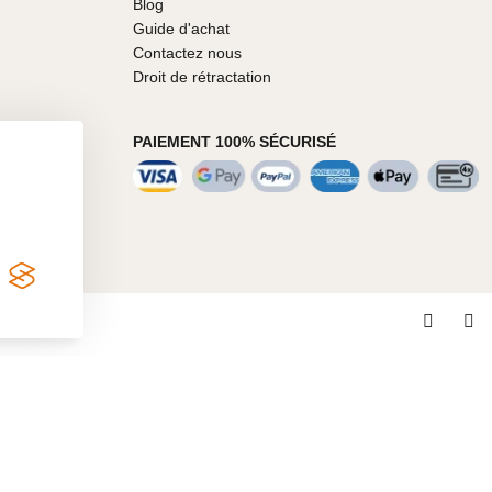
Blog
Guide d'achat
Contactez nous
Droit de rétractation
PAIEMENT 100% SÉCURISÉ