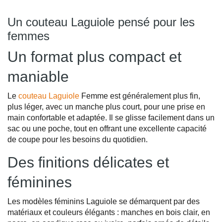
Un couteau Laguiole pensé pour les
femmes
Un format plus compact et
maniable
Le
couteau Laguiole
Femme est généralement plus fin,
plus léger, avec un manche plus court, pour une prise en
main confortable et adaptée. Il se glisse facilement dans un
sac ou une poche, tout en offrant une excellente capacité
de coupe pour les besoins du quotidien.
Des finitions délicates et
féminines
Les modèles féminins Laguiole se démarquent par des
matériaux et couleurs élégants : manches en bois clair, en