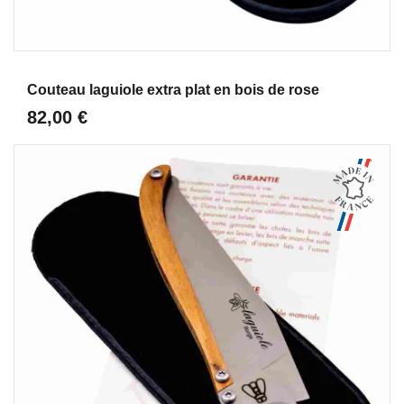
Aperçu
Couteau laguiole extra plat en bois de rose
82,00 €