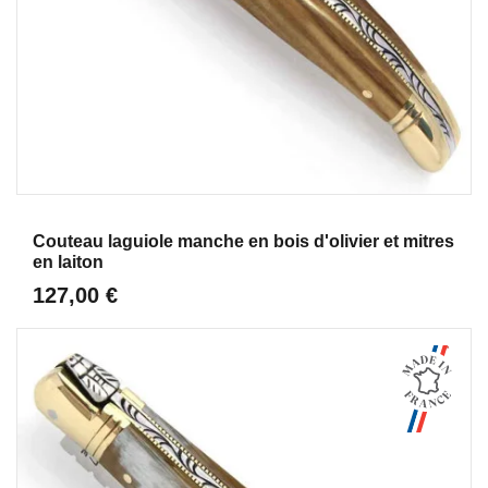
Aperçu
Couteau laguiole manche en bois d'olivier et mitres
en laiton
127,00 €