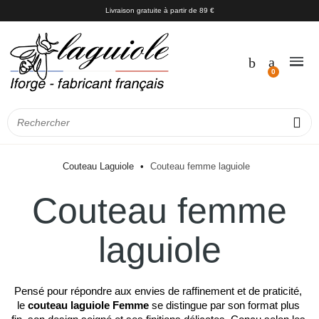
Livraison gratuite à partir de 89 €
Couteau Laguiole
Couteau femme laguiole
Couteau femme
laguiole
Pensé pour répondre aux envies de raffinement et de praticité, 
le 
couteau laguiole Femme
 se distingue par son format plus 