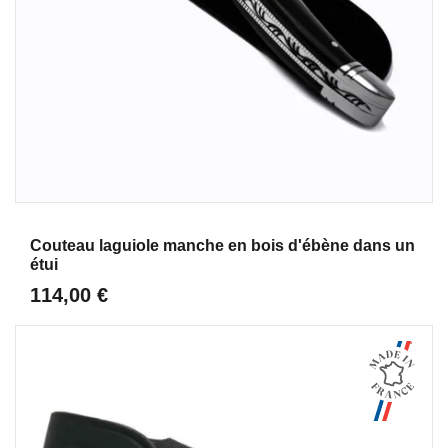
Aperçu
Couteau laguiole manche en bois d'ébène dans un
étui
114,00 €