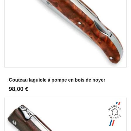
Aperçu
Couteau laguiole à pompe en bois de noyer
98,00 €