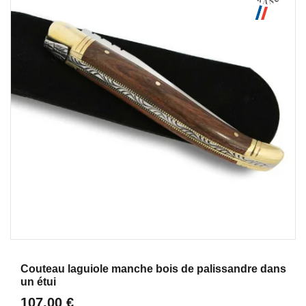
Aperçu
Couteau laguiole manche bois de palissandre dans
un étui
107,00 €