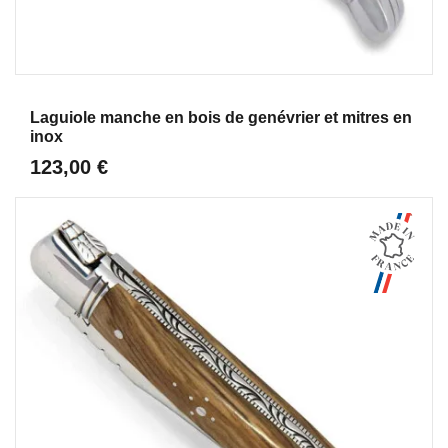
Aperçu
Laguiole manche en bois de genévrier et mitres en
inox
123,00 €