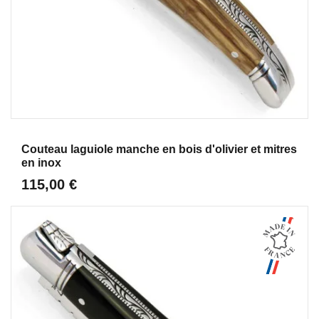
Aperçu
Couteau laguiole manche en bois d'olivier et mitres
en inox
115,00 €