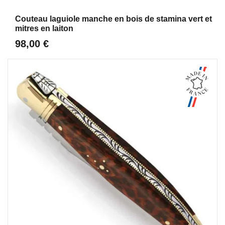
Aperçu
Couteau laguiole manche en bois de stamina vert et
mitres en laiton
98,00 €