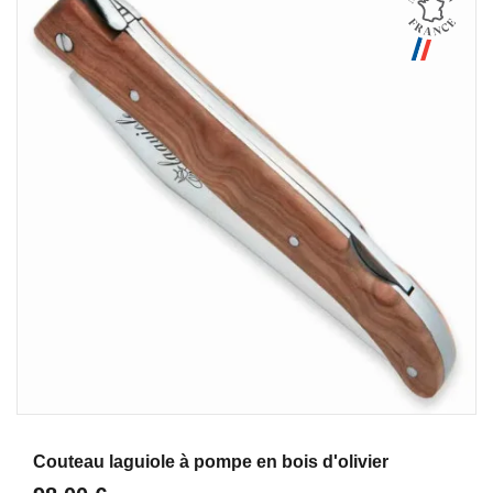
Aperçu
Couteau laguiole à pompe en bois d'olivier