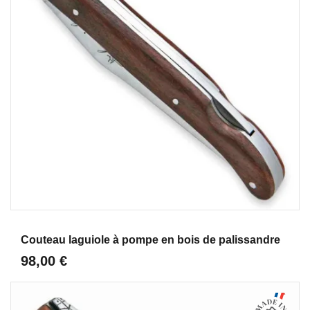
Aperçu
Couteau laguiole à pompe en bois de palissandre
98,00 €