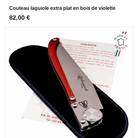
Aperçu
Couteau laguiole extra plat en bois de violette
82,00 €