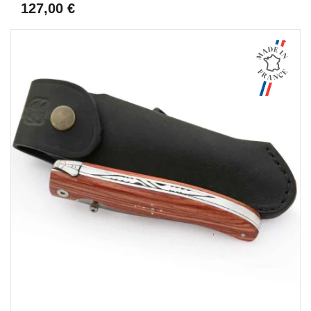
127,00 €