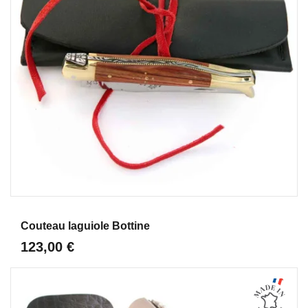
Aperçu
Couteau laguiole Bottine
123,00 €