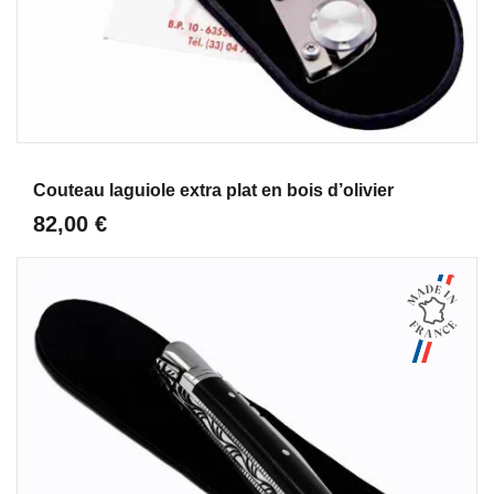
Aperçu
Couteau laguiole extra plat en bois d’olivier
82,00 €