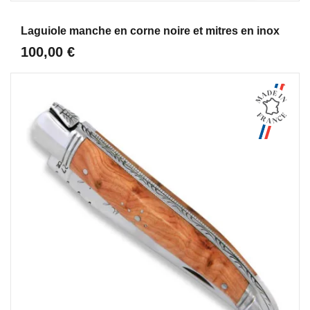
Aperçu
Laguiole manche en corne noire et mitres en inox
100,00 €