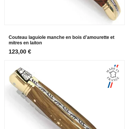
Aperçu
Couteau laguiole manche en bois d'amourette et
mitres en laiton
123,00 €