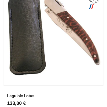
Aperçu
Laguiole Lotus
138,00 €