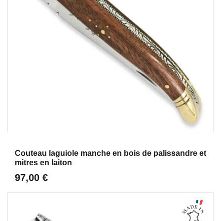
Aperçu
Couteau laguiole manche en bois de palissandre et
mitres en laiton
97,00 €