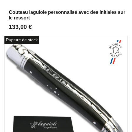
Aperçu
Couteau laguiole personnalisé avec des initiales sur
le ressort
133,00 €
Rupture de stock