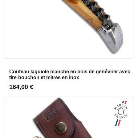
Aperçu
Couteau laguiole manche en bois de genévrier avec
tire-bouchon et mitres en inox
164,00 €