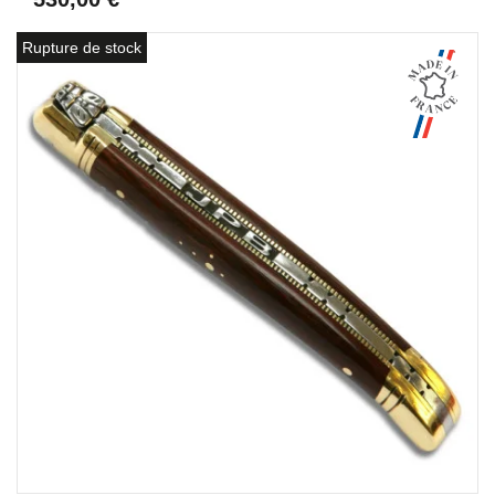
Rupture de stock