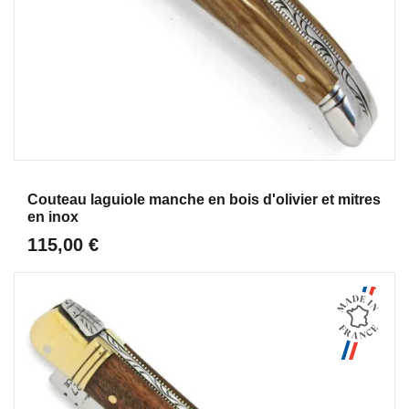
Aperçu
Couteau laguiole manche en bois d'olivier et mitres
en inox
115,00 €