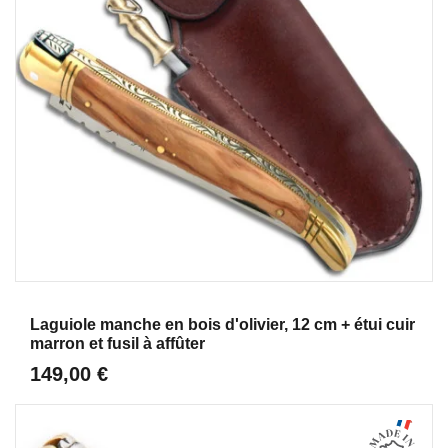
Aperçu
Laguiole manche en bois d'olivier, 12 cm + étui cuir
marron et fusil à affûter
149,00 €