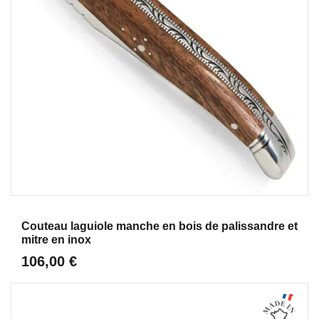
Aperçu
Couteau laguiole manche en bois de palissandre et
mitre en inox
106,00 €