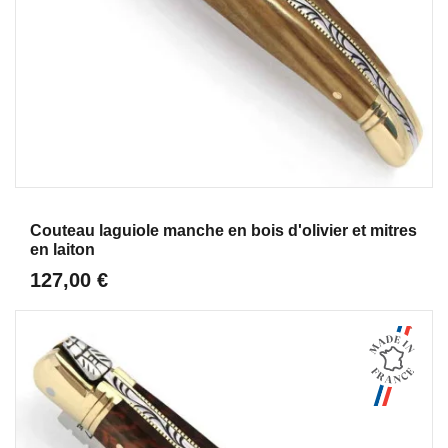
Aperçu
Couteau laguiole manche en bois d'olivier et mitres
en laiton
127,00 €