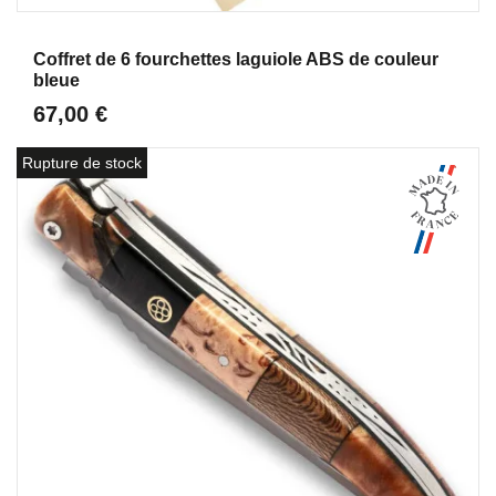
Aperçu
Coffret de 6 fourchettes laguiole ABS de couleur
bleue
67,00 €
Rupture de stock