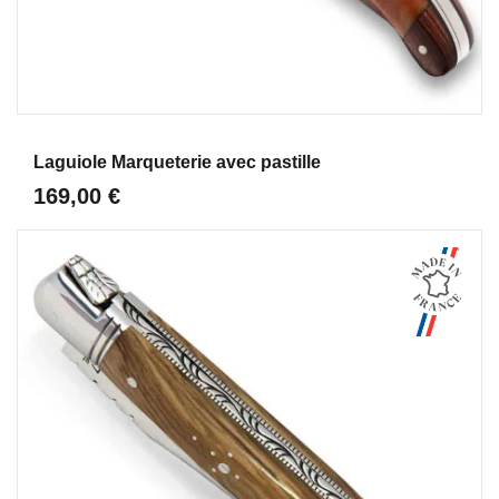
Aperçu
Laguiole Marqueterie avec pastille
169,00 €