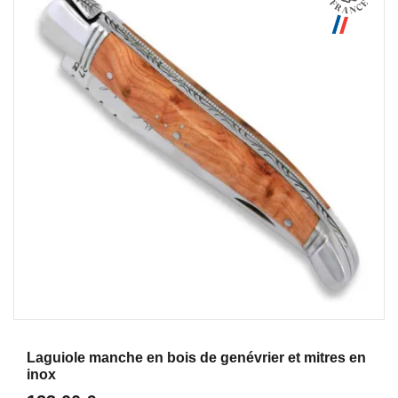
Aperçu
Laguiole manche en bois de genévrier et mitres en
inox