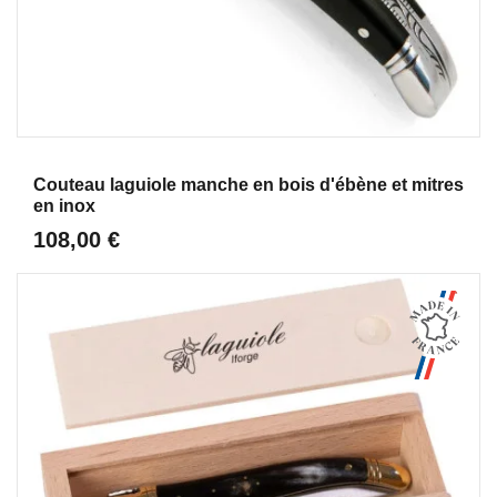
Aperçu
Couteau laguiole manche en bois d'ébène et mitres
en inox
108,00 €