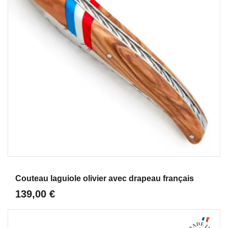
Aperçu
Couteau laguiole olivier avec drapeau français
139,00 €