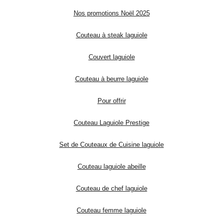
Nos promotions Noël 2025
Couteau à steak laguiole
Couvert laguiole
Couteau à beurre laguiole
Pour offrir
Couteau Laguiole Prestige
Set de Couteaux de Cuisine laguiole
Couteau laguiole abeille
Couteau de chef laguiole
Couteau femme laguiole