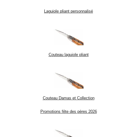
Laguiole pliant personnalisé
Couteau laguiole pliant
Couteau Damas et Collection
Promotions fête des pères 2026