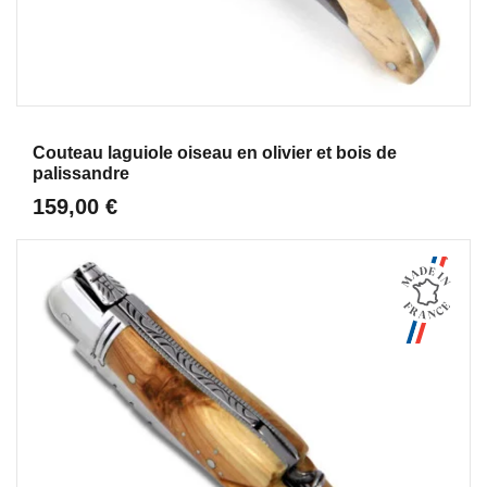
Aperçu
Couteau laguiole oiseau en olivier et bois de
palissandre
159,00 €