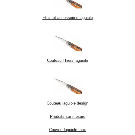
Etuis et accessoires laguiole
Couteau Thiers laguiole
Couteau laguiole design
Produits sur mesure
Couvert laguiole Inox