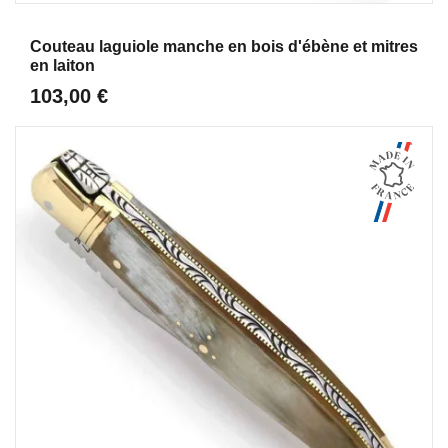
Aperçu
Couteau laguiole manche en bois d'ébène et mitres
en laiton
103,00 €