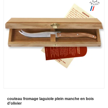
Aperçu
couteau fromage laguiole plein manche en bois
d'olivier