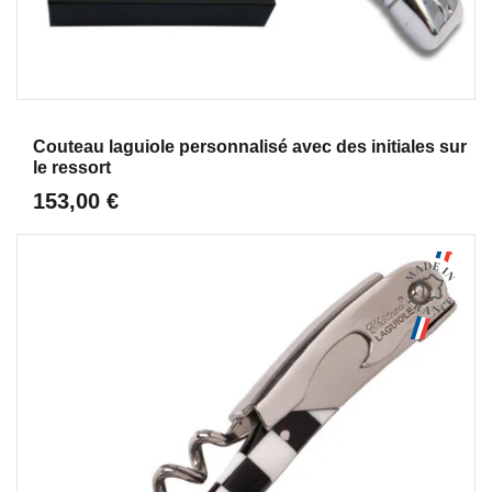
Aperçu
Couteau laguiole personnalisé avec des initiales sur
le ressort
153,00 €