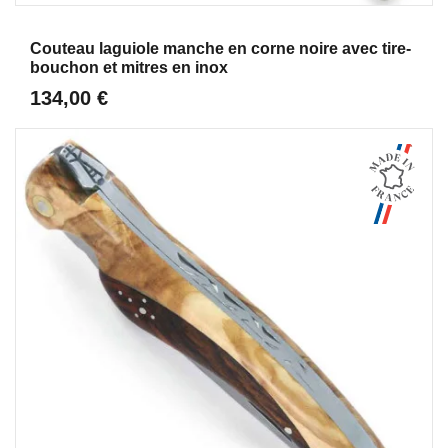
Aperçu
Couteau laguiole manche en corne noire avec tire-
bouchon et mitres en inox
134,00 €